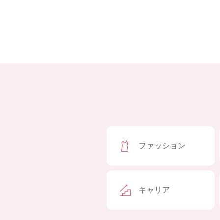
ファッション
キャリア