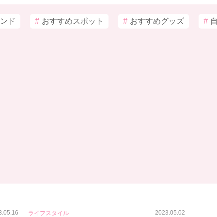
ンド
#
おすすめスポット
#
おすすめグッズ
#
3.05.16
2023.05.02
ライフスタイル