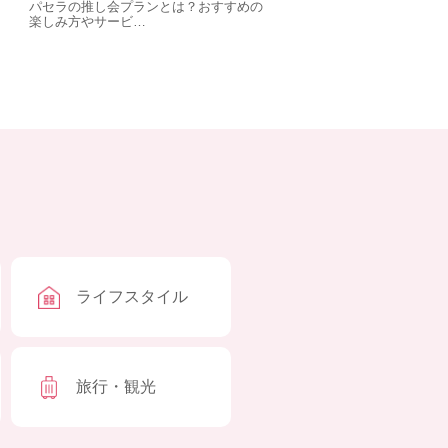
パセラの推し会プランとは？おすすめの
楽しみ方やサービ…
ライフスタイル
旅行・観光