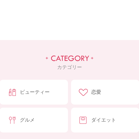
カテゴリー
ビューティー
恋愛
グルメ
ダイエット