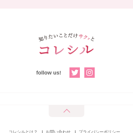
follow us!
コレシルとは？
お問い合わせ
プライバシーポリシー