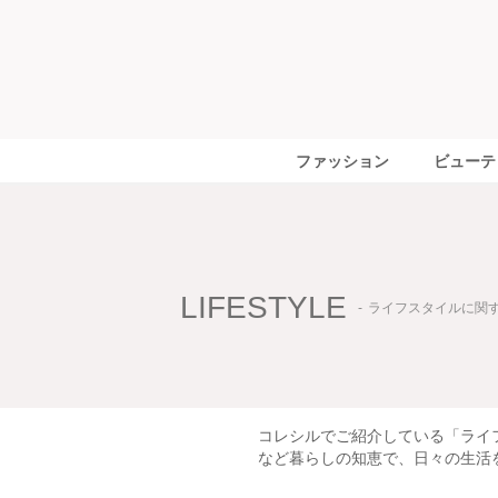
ファッション
ビューテ
LIFESTYLE
ライフスタイルに関
コレシルでご紹介している「ライ
など暮らしの知恵で、日々の生活