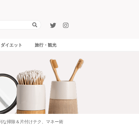
ダイエット
旅行・観光
利な掃除＆片付けテク、マネー術