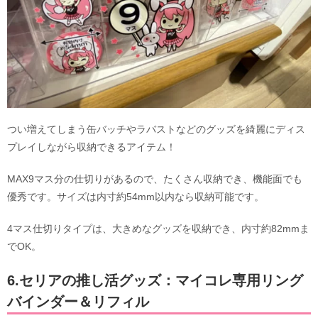
つい増えてしまう缶バッチやラバストなどのグッズを綺麗にディス
プレイしながら収納できるアイテム！
MAX9マス分の仕切りがあるので、たくさん収納でき、機能面でも
優秀です。サイズは内寸約54mm以内なら収納可能です。
4マス仕切りタイプは、大きめなグッズを収納でき、内寸約82mmま
でOK。
6.セリアの推し活グッズ：マイコレ専用リング
バインダー＆リフィル