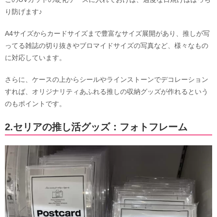
り防げます♪
A4サイズからカードサイズまで豊富なサイズ展開があり、推しが写
ってる雑誌の切り抜きやブロマイドサイズの写真など、様々なもの
に対応しています。
さらに、ケースの上からシールやラインストーンでデコレーション
すれば、オリジナリティあふれる推しの収納グッズが作れるという
のもポイントです。
2.セリアの推し活グッズ：フォトフレーム