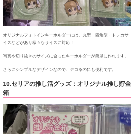
オリジナルフォトインキーホルダーには、丸型・四角型・トレカサ
イズなどがあり様々なサイズに対応！
写真や切り抜きのサイズに合ったキーホルダーが簡単に作れます。
さらにシンプルなデザインなので、デコるのにも便利です。
10.セリアの推し活グッズ：オリジナル推し貯金
箱