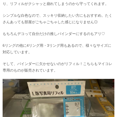
り、リフィルがクシャッと崩れてしまうのから守ってくれます。
シンプルな白色なので、スッキリ収納したい方にもおすすめ。たく
さんあっても部屋がごちゃごちゃした感じになりません◎
もちろんデコって自分だけの推しバインダーにするのもアリ♡
6リングの他に4リング用・3リング用もあるので、様々なサイズに
対応しています。
そして、バインダーに欠かせないのがリフィル！こちらもマイコレ
専用のものが販売されています。