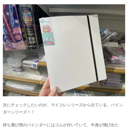
次にチェックしたいのが、マイコレシリーズから出ている、バイン
ダーシリーズ！！
持ち運び用のバインダーにはゴムが付いていて、中身が飛び出た