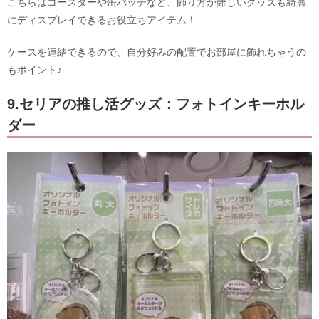
こちらはコースターや缶バッチなど、飾り方が難しいグッズも綺麗
にディスプレイできるお役立ちアイテム！
ケースを連結できるので、自分好みの配置でお部屋に飾れちゃうの
もポイント♪
9.セリアの推し活グッズ：フォトインキーホル
ダー