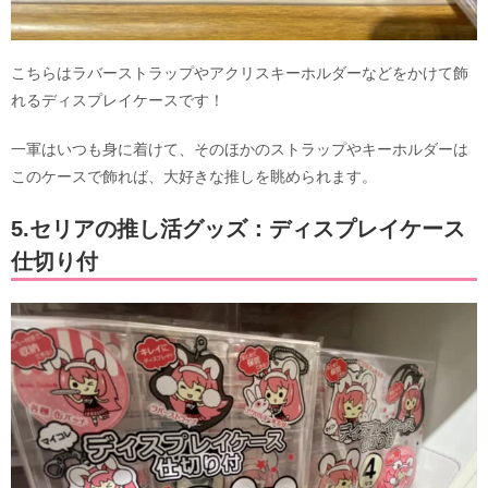
こちらはラバーストラップやアクリスキーホルダーなどをかけて飾
れるディスプレイケースです！
一軍はいつも身に着けて、そのほかのストラップやキーホルダーは
このケースで飾れば、大好きな推しを眺められます。
5.セリアの推し活グッズ：ディスプレイケース
仕切り付