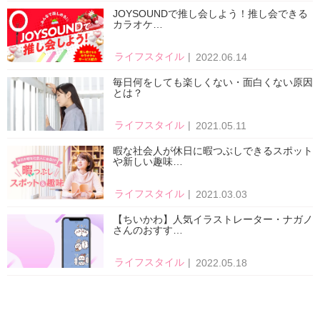
JOYSOUNDで推し会しよう！推し会できる
カラオケ…
ライフスタイル
2022.06.14
毎日何をしても楽しくない・面白くない原因
とは？
ライフスタイル
2021.05.11
暇な社会人が休日に暇つぶしできるスポット
や新しい趣味…
ライフスタイル
2021.03.03
【ちいかわ】人気イラストレーター・ナガノ
さんのおすす…
ライフスタイル
2022.05.18