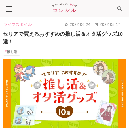
ライフスタイル
2022.06.24
2022.05.17
セリアで買えるおすすめの推し活＆オタ活グッズ10
選！
推し活