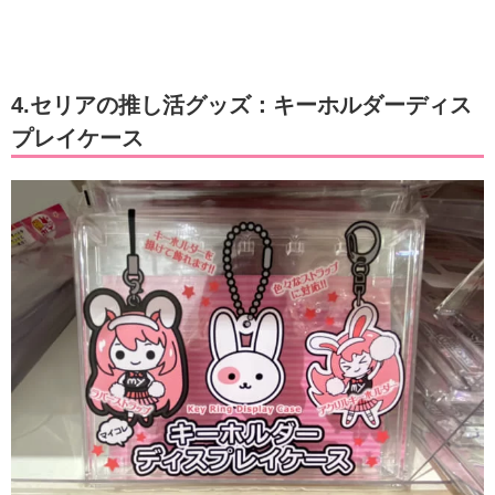
4.セリアの推し活グッズ：キーホルダーディス
プレイケース