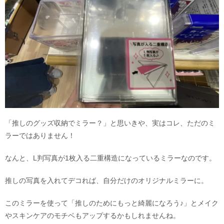
「推しのグッズ収納でミラー？」と思いきや、実はコレ、ただのミ
ラーではありません！
なんと、L判写真が1枚入る二重構造になっているミラーなのです。
推しの写真を入れてデコれば、自分だけのオリジナルミラーに。
このミラーを使って「推しのためにもっと綺麗になろう♪」とメイク
やスキンケアのモチベもアップするかもしれませんね。