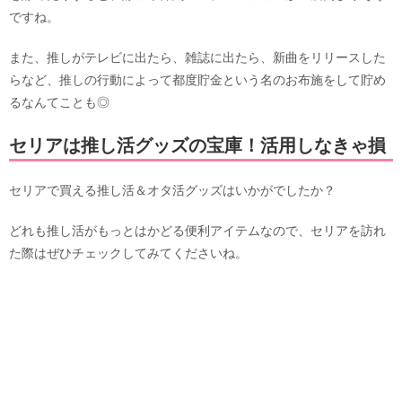
ですね。
また、推しがテレビに出たら、雑誌に出たら、新曲をリリースした
らなど、推しの行動によって都度貯金という名のお布施をして貯め
るなんてことも◎
セリアは推し活グッズの宝庫！活用しなきゃ損
セリアで買える推し活＆オタ活グッズはいかがでしたか？
どれも推し活がもっとはかどる便利アイテムなので、セリアを訪れ
た際はぜひチェックしてみてくださいね。