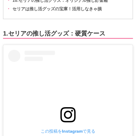
10.セリアの推し活グッズ：オリジナル推し貯金箱
セリアは推し活グッズの宝庫！活用しなきゃ損
1.セリアの推し活グッズ：硬質ケース
この投稿をInstagramで見る