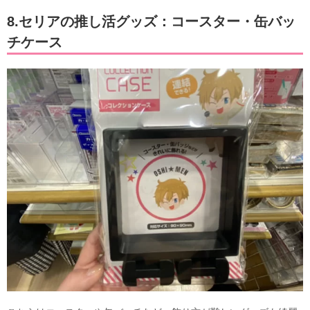
8.セリアの推し活グッズ：コースター・缶バッ
チケース