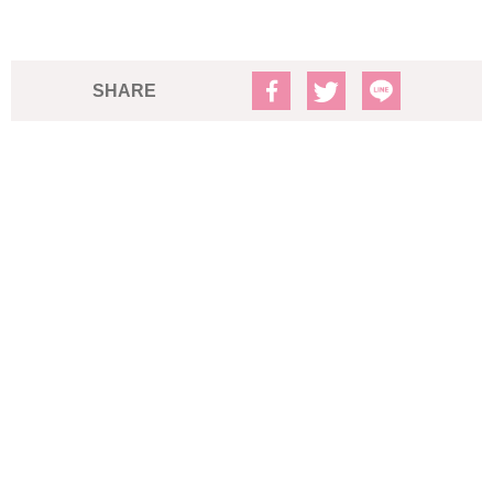
SHARE