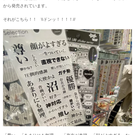
から発売されています。
それがこちら！！ \\ドンッ！！！！//