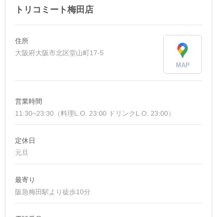
トリコミート梅田店
住所
大阪府大阪市北区堂山町17-5
MAP
営業時間
11:30~23:30（料理L.O. 23:00 ドリンクL.O. 23:00）
定休日
元旦
最寄り
阪急梅田駅より徒歩10分