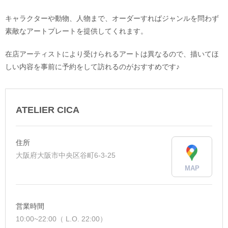
キャラクターや動物、人物まで、オーダーすればジャンルを問わず
素敵なアートプレートを提供してくれます。
在店アーティストにより受けられるアートは異なるので、描いてほ
しい内容を事前に予約をして訪れるのがおすすめです♪
ATELIER CICA
住所
大阪府大阪市中央区谷町6-3-25
MAP
営業時間
10:00~22:00（ L.O. 22:00）