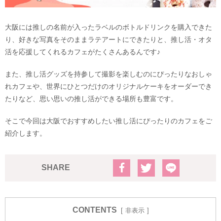
大阪には推しの名前が入ったラベルのボトルドリンクを購入できた
り、好きな写真をそのままラテアートにできたりと、推し活・オタ
活を応援してくれるカフェがたくさんあるんです♪
また、推し活グッズを持参して撮影を楽しむのにぴったりなおしゃ
れカフェや、世界にひとつだけのオリジナルケーキをオーダーでき
たりなど、思い思いの推し活ができる場所も豊富です。
そこで今回は大阪でおすすめしたい推し活にぴったりのカフェをご
紹介します。
SHARE
CONTENTS
非表示