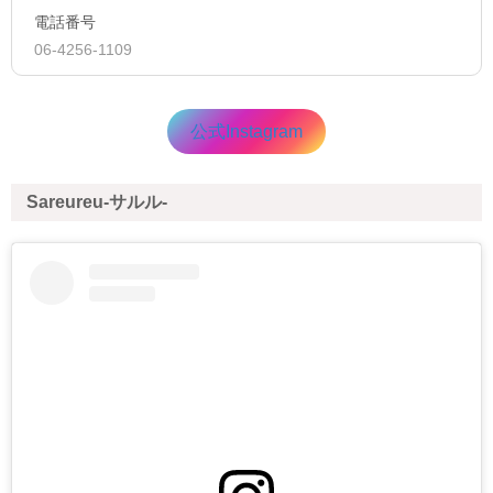
電話番号
06-4256-1109
公式Instagram
Sareureu-サルル-