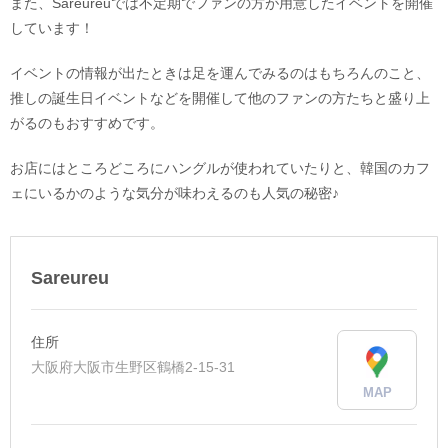
また、Sareureuでは不定期でファンの方が用意したイベントを開催
しています！
イベントの情報が出たときは足を運んでみるのはもちろんのこと、
推しの誕生日イベントなどを開催して他のファンの方たちと盛り上
がるのもおすすめです。
お店にはところどころにハングルが使われていたりと、韓国のカフ
ェにいるかのような気分が味わえるのも人気の秘密♪
Sareureu
住所
大阪府大阪市生野区鶴橋2-15-31
MAP