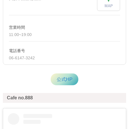
MAP
営業時間
11:00~19:00
電話番号
06-6147-3242
公式HP
Cafe no.888