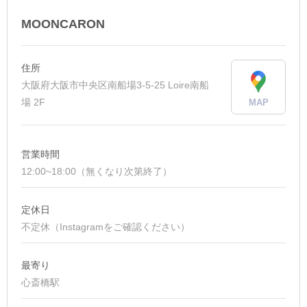
MOONCARON
住所
大阪府大阪市中央区南船場3-5-25 Loire南船
場 2F
MAP
営業時間
12:00~18:00（無くなり次第終了）
定休日
不定休（Instagramをご確認ください）
最寄り
心斎橋駅