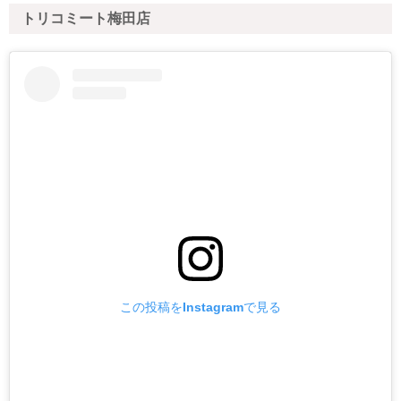
トリコミート梅田店
この投稿をInstagramで見る