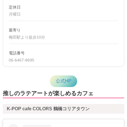
定休日
月曜日
最寄り
梅田駅より徒歩10分
電話番号
06-6467-8695
公式HP
推しのラテアートが楽しめるカフェ
K-POP cafe COLORS 鶴橋コリアタウン