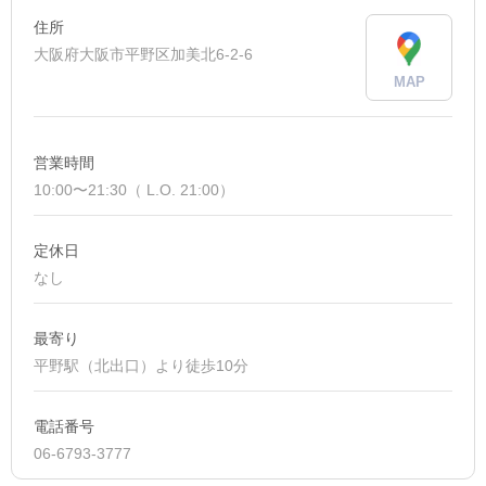
住所
大阪府大阪市平野区加美北6-2-6
MAP
営業時間
10:00〜21:30（ L.O. 21:00）
定休日
なし
最寄り
平野駅（北出口）より徒歩10分
電話番号
06-6793-3777