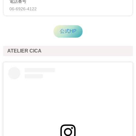
電話番号
06-6926-4122
公式HP
ATELIER CICA