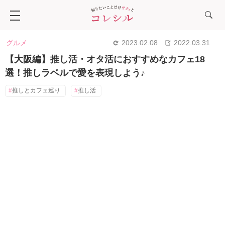
グルメ
2023.02.08
2022.03.31
【大阪編】推し活・オタ活におすすめなカフェ18
選！推しラベルで愛を表現しよう♪
推しとカフェ巡り
推し活