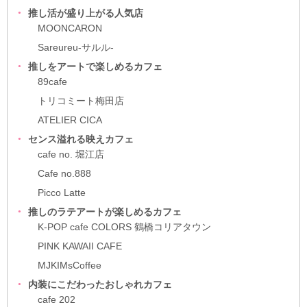
推し活が盛り上がる人気店
MOONCARON
Sareureu-サルル-
推しをアートで楽しめるカフェ
89cafe
トリコミート梅田店
ATELIER CICA
センス溢れる映えカフェ
cafe no. 堀江店
Cafe no.888
Picco Latte
推しのラテアートが楽しめるカフェ
K-POP cafe COLORS 鶴橋コリアタウン
PINK KAWAII CAFE
MJKIMsCoffee
内装にこだわったおしゃれカフェ
cafe 202