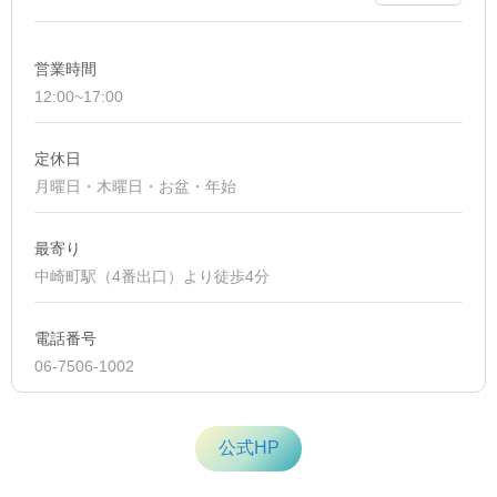
営業時間
12:00~17:00
定休日
月曜日・木曜日・お盆・年始
最寄り
中崎町駅（4番出口）より徒歩4分
電話番号
06-7506-1002
公式HP