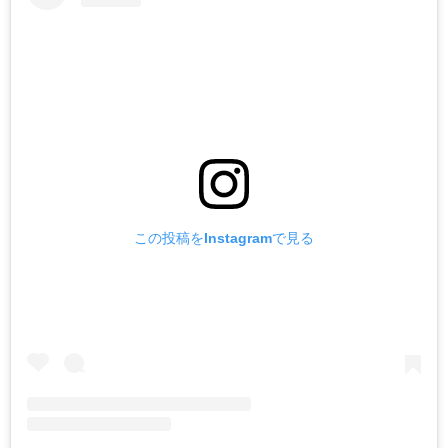
この投稿をInstagramで見る