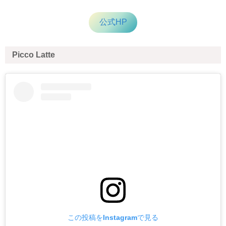
公式HP
Picco Latte
この投稿をInstagramで見る