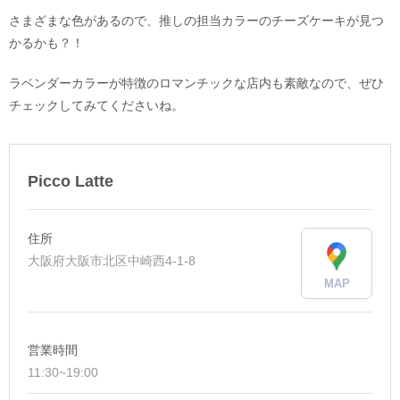
さまざまな色があるので、推しの担当カラーのチーズケーキが見つ
かるかも？！
ラベンダーカラーが特徴のロマンチックな店内も素敵なので、ぜひ
チェックしてみてくださいね。
Picco Latte
住所
大阪府大阪市北区中崎西4-1-8
MAP
営業時間
11:30~19:00