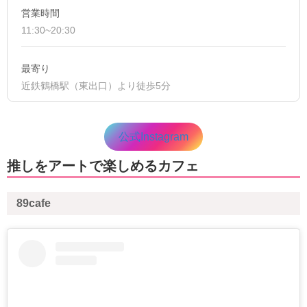
営業時間
11:30~20:30
最寄り
近鉄鶴橋駅（東出口）より徒歩5分
公式Instagram
推しをアートで楽しめるカフェ
89cafe