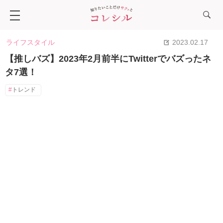
ライフスタイル
2023.02.17
【推しバズ】2023年2月前半にTwitterでバズったネ
タ7選！
トレンド