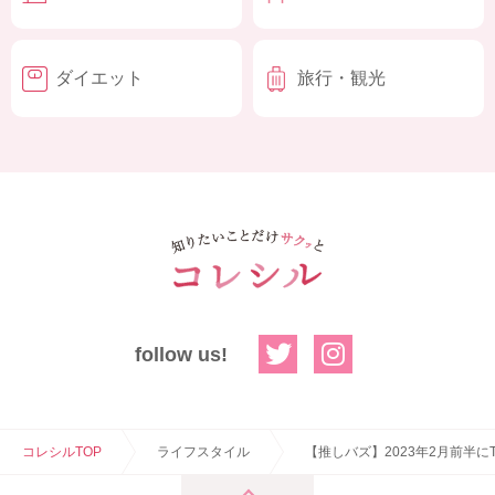
ダイエット
旅行・観光
follow us!
コレシルTOP
ライフスタイル
【推しバズ】2023年2月前半にT