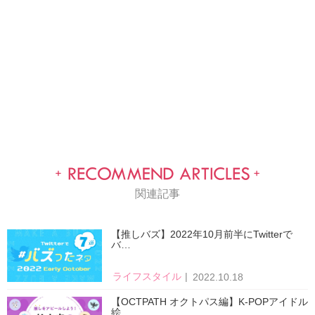
関連記事
【推しバズ】2022年10月前半にTwitterで
バ…
ライフスタイル
2022.10.18
【OCTPATH オクトパス編】K-POPアイドル
絵…