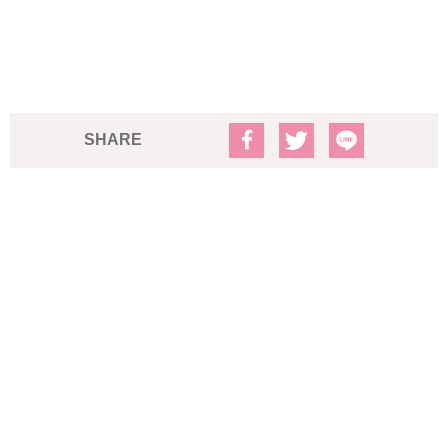
SHARE