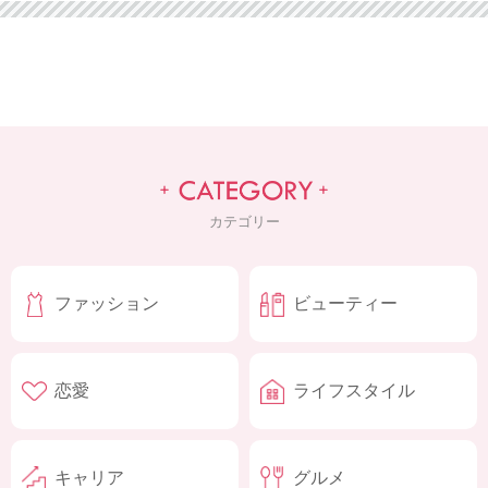
カテゴリー
ファッション
ビューティー
恋愛
ライフスタイル
キャリア
グルメ