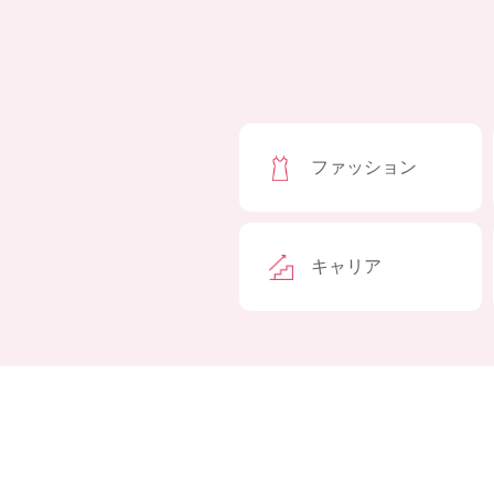
ファッション
キャリア