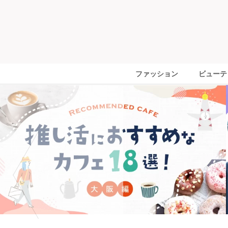
ファッション
ビューテ
ファッション