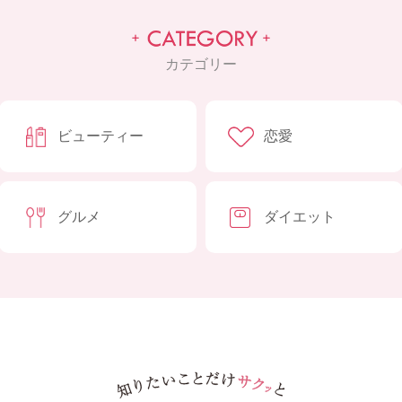
カテゴリー
ビューティー
恋愛
グルメ
ダイエット