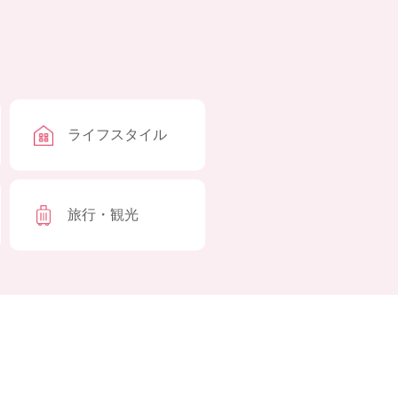
ライフスタイル
旅行・観光