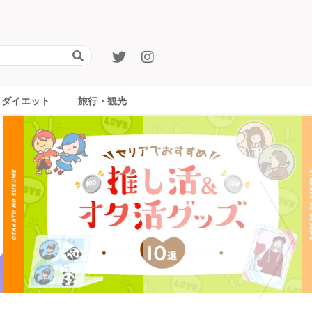
ダイエット
旅行・観光
旅行・観光