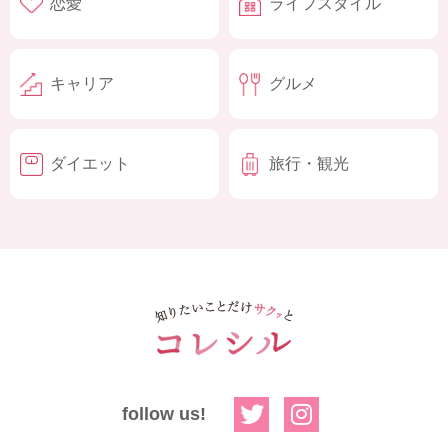
恋愛
ライフスタイル
キャリア
グルメ
ダイエット
旅行・観光
follow us!