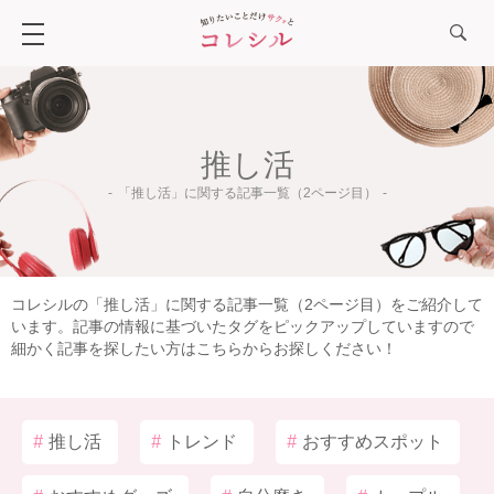
推し活
「推し活」に関する記事一覧（2ページ目）
コレシルの「推し活」に関する記事一覧（2ページ目）をご紹介して
います。記事の情報に基づいたタグをピックアップしていますので
細かく記事を探したい方はこちらからお探しください！
#
推し活
#
トレンド
#
おすすめスポット