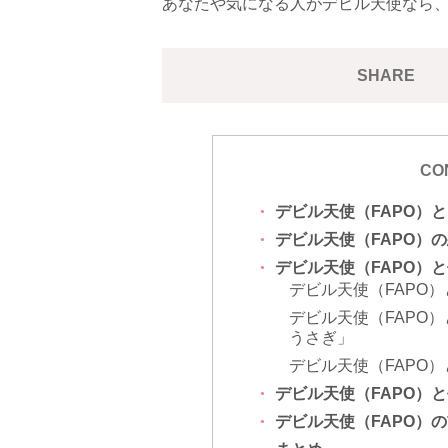
あなたや気になる人がデビル天使なら
SHARE
CO
デビル天使（FAPO）
デビル天使（FAPO）
デビル天使（FAPO）
デビル天使（FAPO
デビル天使（FAPO
うさぎ」
デビル天使（FAPO
デビル天使（FAPO）
デビル天使（FAPO）