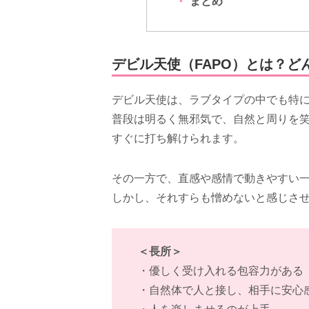
まとめ
デビル天使（FAPO）とは？ど
デビル天使は、ラブタイプの中でも特
普段は明るく無邪気で、自然と周りを
すぐに打ち解けられます。
その一方で、直感や感情で動きやすい
しかし、それすらも憎めないと感じさ
＜長所＞
・優しく受け入れる包容力がある
・自然体で人と接し、相手に安心