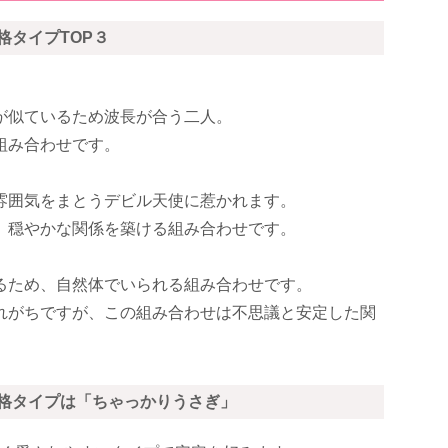
格タイプTOP３
が似ているため波長が合う二人。
組み合わせです。
雰囲気をまとうデビル天使に惹かれます。
、穏やかな関係を築ける組み合わせです。
るため、自然体でいられる組み合わせです。
れがちですが、この組み合わせは不思議と安定した関
性格タイプは「ちゃっかりうさぎ」