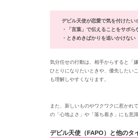
デビル天使が恋愛で気を付けたい
・「言葉」で伝えることをサボら
・ときめきばかりを追いかけない
気分任せの行動は、相手からすると「
ひとりになりたいときや、優先したい
も理解しやすくなります。
また、新しいものやワクワクに惹かれ
の「心地よさ」や「落ち着き」にも意
デビル天使（FAPO）と他のタ