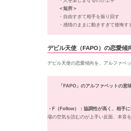
・人を楽しませるのが上手
＜短所＞
・自由すぎて相手を振り回す
・感情のままに動きすぎて後悔す
デビル天使（FAPO）の恋愛傾
デビル天使の恋愛傾向を、アルファベッ
「FAPO」のアルファベットの意
・F（Follow）：協調性が高く、相手
場の空気を読むのが上手い反面、本音