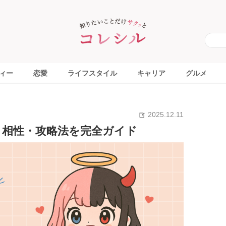
ィー
恋愛
ライフスタイル
キャリア
グルメ
2025.12.11
・相性・攻略法を完全ガイド