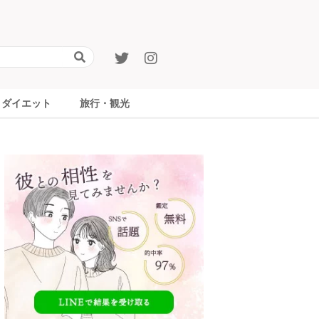
ダイエット
旅行・観光