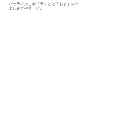
パセラの推し会プランとは？おすすめの
楽しみ方やサービ…