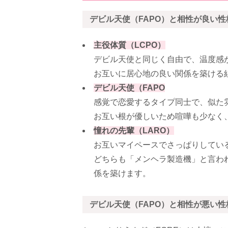
デビル天使（FAPO）と相性が良い性
主役体質（LCPO）
デビル天使と同じく自由で、温度感
お互いに居心地の良い関係を築ける
デビル天使（FAPO
感覚で恋愛するタイプ同士で、似た
お互い根が優しいため喧嘩も少なく
憧れの先輩（LARO）
お互いマイペースでさっぱりしてい
どちらも「メンヘラ製造機」と言わ
係を築けます。
デビル天使（FAPO）と相性が悪い