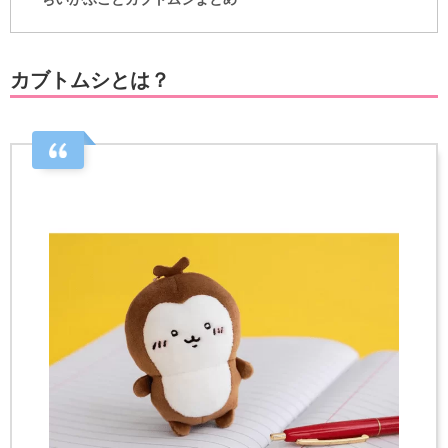
カブトムシとは？