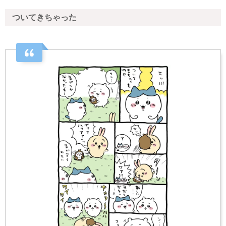
ついてきちゃった