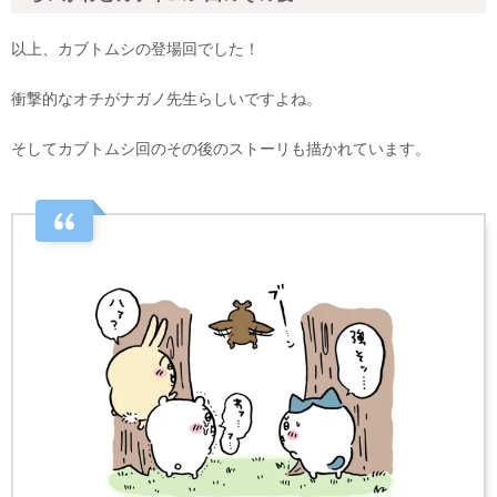
以上、カブトムシの登場回でした！
衝撃的なオチがナガノ先生らしいですよね。
そしてカブトムシ回のその後のストーリも描かれています。