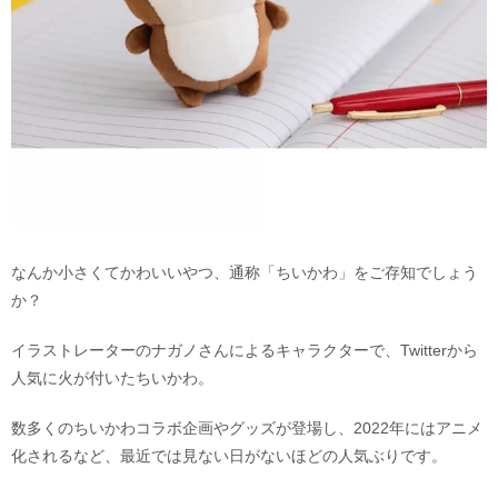
なんか小さくてかわいいやつ、通称「ちいかわ」をご存知でしょう
か？
イラストレーターのナガノさんによるキャラクターで、Twitterから
人気に火が付いたちいかわ。
数多くのちいかわコラボ企画やグッズが登場し、2022年にはアニメ
化されるなど、最近では見ない日がないほどの人気ぶりです。