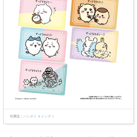
引用元
バンダイ キャンディ