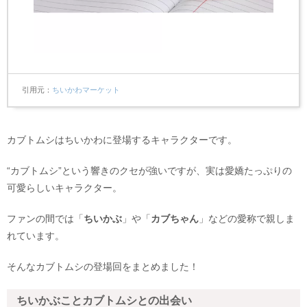
引用元
ちいかわマーケット
カブトムシはちいかわに登場するキャラクターです。
“カブトムシ”という響きのクセが強いですが、実は愛嬌たっぷりの
可愛らしいキャラクター。
ファンの間では「
ちいかぶ
」や「
カブちゃん
」などの愛称で親しま
れています。
そんなカブトムシの登場回をまとめました！
ちいかぶことカブトムシとの出会い