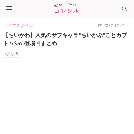
ライフスタイル
2022.12.01
【ちいかわ】人気のサブキャラ”ちいかぶ”ことカブ
トムシの登場回まとめ
推し活