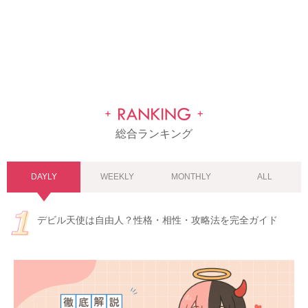
総合ランキング
DAYLY
WEEKLY
MONTHLY
ALL
デビル天使は自由人？性格・相性・攻略法を完全ガイド