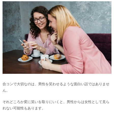
合コンで大切なのは、男性を笑わせるような面白い話ではありませ
ん。
それどころか変に笑いを取りにいくと、男性からは女性として見ら
れない可能性もあります。