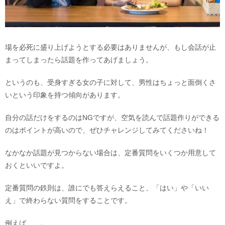
場を必死に盛り上げようとする必要はありませんが、もし会話が止
まってしまったら話題を作ってあげましょう。
というのも、受身すぎる女の子に対して、男性はちょっと面倒くさ
いという印象を持つ傾向があります。
自分の話だけをするのはNGですが、空気を読んで話題作りができる
のはポイントが高いので、ぜひチャレンジしてみてくださいね！
なかなか話題が見つからない場合は、定番質問をいくつか用意して
おくといいですよ。
定番質問の鉄則は、誰にでも答えらえること、「はい」や「いい
え」で終わらない質問をすることです。
例えば……。