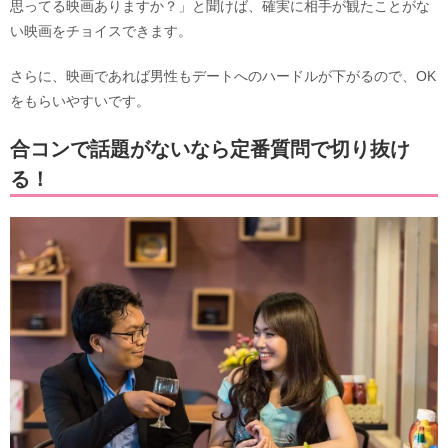
思ってる映画ありますか？」と聞けば、確実に相手が観たことがな
い映画をチョイスできます。
さらに、映画であれば男性もデートへのハードルが下がるので、OK
をもらいやすいです。
合コンで話題がないなら定番質問で切り抜け
る！