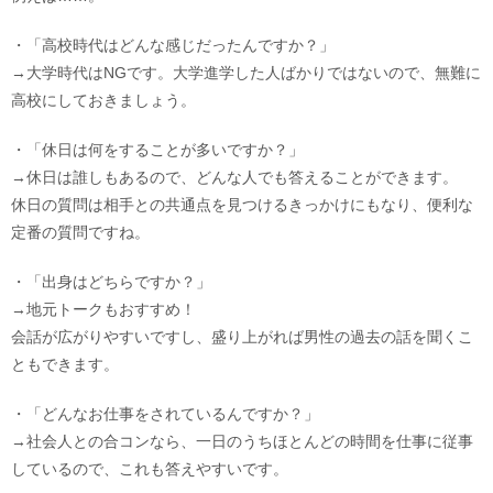
・「高校時代はどんな感じだったんですか？」
→大学時代はNGです。大学進学した人ばかりではないので、無難に
高校にしておきましょう。
・「休日は何をすることが多いですか？」
→休日は誰しもあるので、どんな人でも答えることができます。
休日の質問は相手との共通点を見つけるきっかけにもなり、便利な
定番の質問ですね。
・「出身はどちらですか？」
→地元トークもおすすめ！
会話が広がりやすいですし、盛り上がれば男性の過去の話を聞くこ
ともできます。
・「どんなお仕事をされているんですか？」
→社会人との合コンなら、一日のうちほとんどの時間を仕事に従事
しているので、これも答えやすいです。