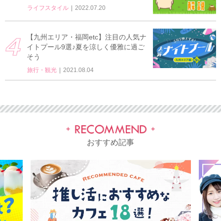
ライフスタイル
2022.07.20
【九州エリア・福岡etc】注目の人気ナ
イトプール9選♪夏を涼しく優雅に過ご
そう
旅行・観光
2021.08.04
おすすめ記事