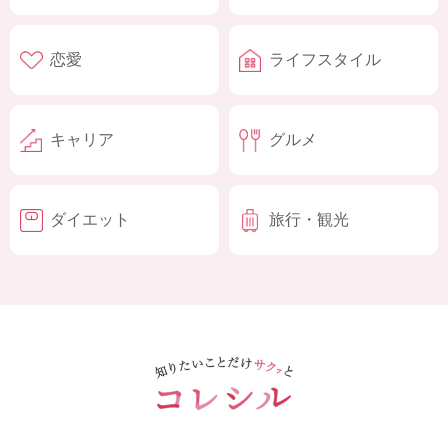
恋愛
ライフスタイル
キャリア
グルメ
ダイエット
旅行・観光