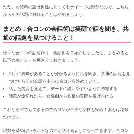
ただ、お給料の話は男性にとってもナイーブな部分なので、こちら
からその話題に触れることはやめましょう。
まとめ：合コンの会話術は笑顔で話を聞き、共
通の話題を見つけること！
様々な合コンの話題作り、会話術をご紹介しましたは、まとめると
以下のポイントを押さえておきましょう。
相手に興味があることが分かるように話を聞き、共通の話題を見
つけたらその会話を中心に合コンを進めていく。
話した内容を覚えて、デートに誘いやすいように誘導する
話題が途切れたら、女性側から鉄板の質問を投げかける
これなら誰でもできるので合コンが苦手な女性も安心！あとは場数
だけです。
場数を踏めばいろいろな男性と話せるようになってきます。合コン