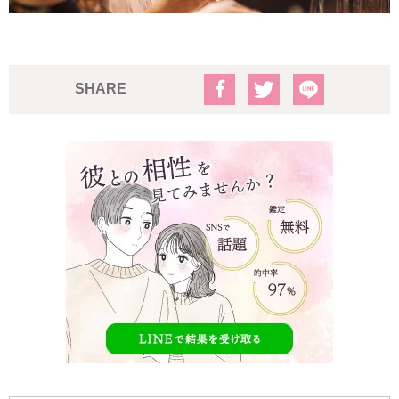
SHARE