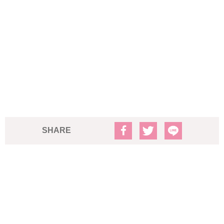
SHARE