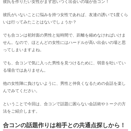
彼氏を作りたい女性がまず思いつく出会いの場が合コン！
彼氏がいないことに悩みを持つ女性であれば、友達の誘いで1度くら
いは行ってみたことはないでしょうか？
でも合コンは初対面の男性と短時間で、距離を縮めなければいけま
せん。なので、ほとんどの女性にはハードルが高い出会いの場と思
ってしまいますよね。
でも、合コンで気に入った男性を見つけるために、弱音を吐いてい
る場合ではありません。
他の女性陣に負けないように、男性と仲良くなるための会話を楽し
んでみてください。
ということで今回は、合コンで話題に困らない会話術やトークの方
法をご紹介します。
合コンの話題作りは相手との共通点探しから！