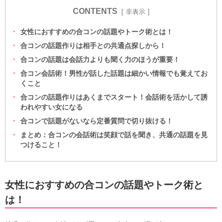
CONTENTS
非表示
女性におすすめの合コンの話題やトーク術とは！
合コンの話題作りは相手との共通点探しから！
合コンの話題は会話力よりも聞く力のほうが重要！
合コン会話術！男性が話した話題は細かい情報でも覚えてお
くこと
合コンの話題作りはあくまでスタート！会話術を活かして誘
われやすい女になる
合コンで話題がないなら定番質問で切り抜ける！
まとめ：合コンの会話術は笑顔で話を聞き、共通の話題を見
つけること！
女性におすすめの合コンの話題やトーク術と
は！