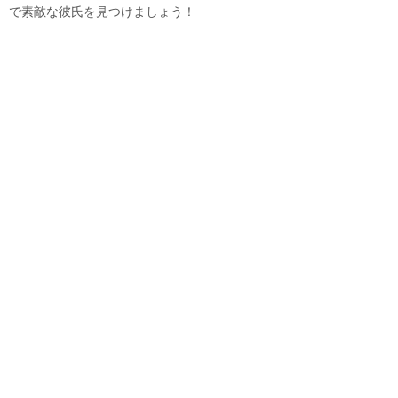
で素敵な彼氏を見つけましょう！