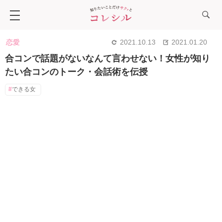
恋愛
2021.10.13
2021.01.20
合コンで話題がないなんて言わせない！女性が知り
たい合コンのトーク・会話術を伝授
できる女