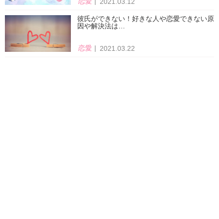
恋愛
2021.03.12
彼氏ができない！好きな人や恋愛できない原
因や解決法は…
恋愛
2021.03.22