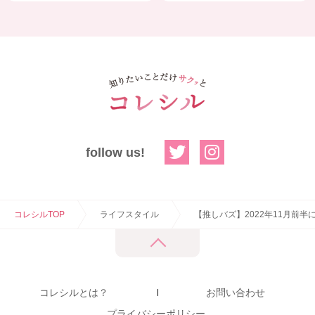
follow us!
コレシルTOP
ライフスタイル
【推しバズ】2022年11月前半にT
コレシルとは？
お問い合わせ
プライバシーポリシー