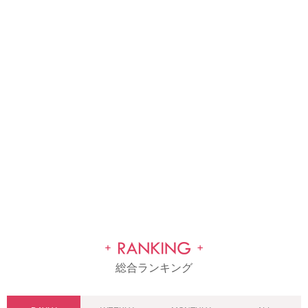
総合ランキング