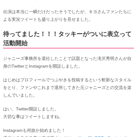
出演は本当に一瞬だけだったそうでしたが、キヨさんファンたちに
よる実況ツイートも盛り上がりを見せました。
待ってました！！！タッキーがついに表立って
活動開始
ジャニーズ事務所を退社したことで話題となった滝沢秀明さんが自
身のTwitterとInstagramを開設しました。
はじめはプロフィールでつぶやきを投稿するという斬新なスタイル
をとり、ファンやこれまで退所してきた元ジャニーズとの交流を楽
しんでいました。
はい、Twitter開設しました。
大切な事はツイートしますね。
Instagramも何故か始めました！