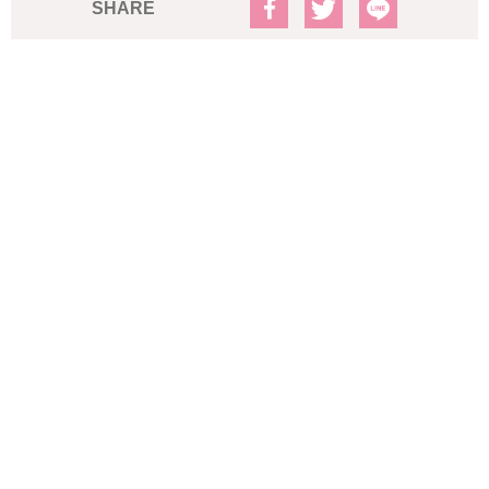
SHARE