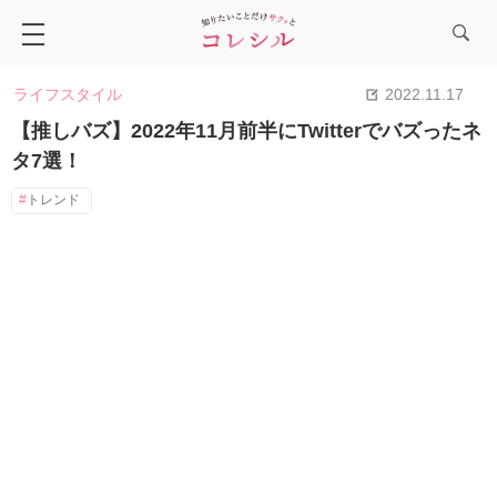
ライフスタイル
2022.11.17
【推しバズ】2022年11月前半にTwitterでバズったネ
タ7選！
トレンド