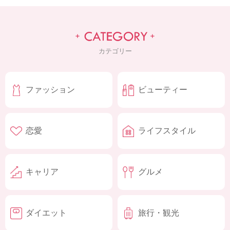
カテゴリー
ファッション
ビューティー
恋愛
ライフスタイル
キャリア
グルメ
ダイエット
旅行・観光