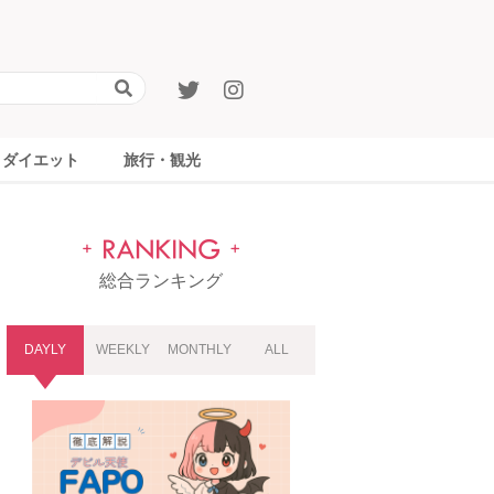
ダイエット
旅行・観光
総合ランキング
DAYLY
WEEKLY
MONTHLY
ALL