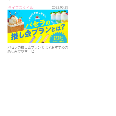
ライフスタイル
2022.05.25
パセラの推し会プランとは？おすすめの
楽しみ方やサービ…