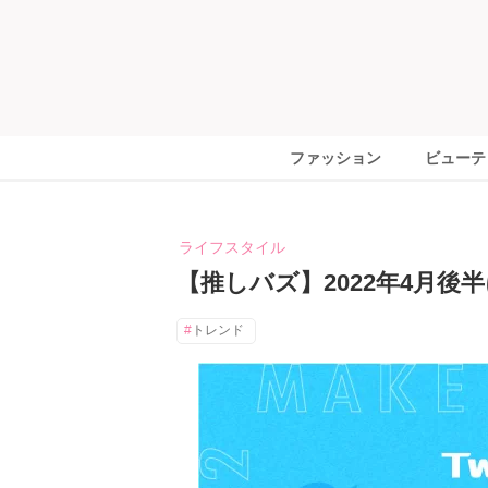
ファッション
ビューテ
ライフスタイル
【推しバズ】2022年4月後半
トレンド