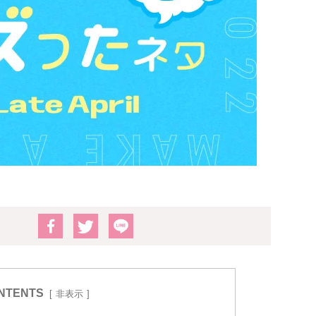
NTENTS
非表示