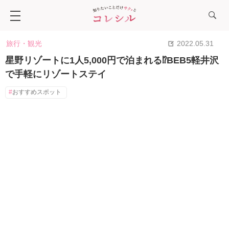
旅行・観光
2022.05.31
星野リゾートに1人5,000円で泊まれる⁉BEB5軽井沢
で手軽にリゾートステイ
おすすめスポット