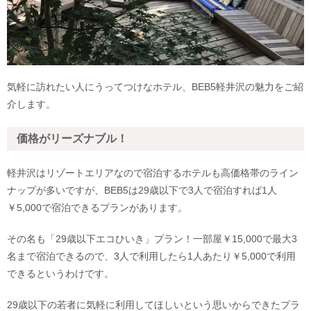
気軽に訪れたい人にうってつけなホテル、BEB5軽井沢の魅力をご紹
介します。
価格がリーズナブル！
軽井沢はリゾートエリアなので宿泊するホテルも高価格帯のライン
ナップが多いですが、BEB5は29歳以下で3人で宿泊すれば1人
￥5,000で宿泊できるプランがあります。
その名も「29歳以下エコひいき」プラン！一部屋￥15,000で最大3
名まで宿泊できるので、3人で利用したら1人あたり￥5,000で利用
できるというわけです。
29歳以下の若者に気軽に利用してほしいという思いからできたプラ