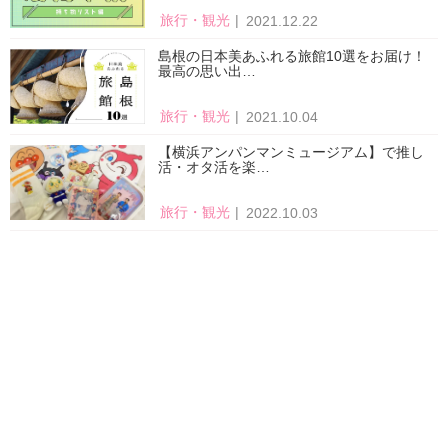
旅行・観光
2021.12.22
島根の日本美あふれる旅館10選をお届け！
最高の思い出…
旅行・観光
2021.10.04
【横浜アンパンマンミュージアム】で推し
活・オタ活を楽…
旅行・観光
2022.10.03