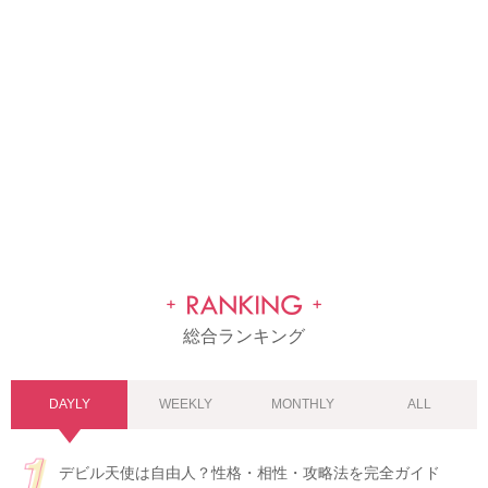
総合ランキング
DAYLY
WEEKLY
MONTHLY
ALL
デビル天使は自由人？性格・相性・攻略法を完全ガイド