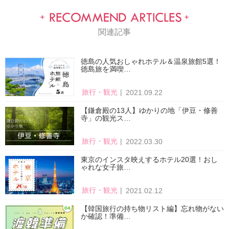
関連記事
徳島の人気おしゃれホテル＆温泉旅館5選！
徳島旅を満喫…
旅行・観光
2021.09.22
【鎌倉殿の13人】ゆかりの地「伊豆・修善
寺」の観光ス…
旅行・観光
2022.03.30
東京のインスタ映えするホテル20選！おし
ゃれな女子旅…
旅行・観光
2021.02.12
【韓国旅行の持ち物リスト編】忘れ物がない
か確認！準備…