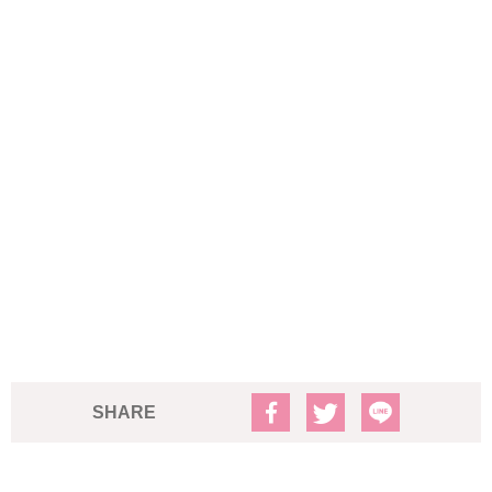
SHARE