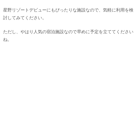
星野リゾートデビューにもぴったりな施設なので、気軽に利用を検
討してみてください。
ただし、やはり人気の宿泊施設なので早めに予定を立ててください
ね。