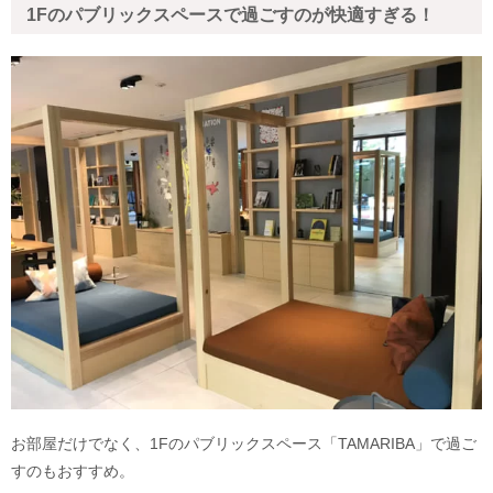
1Fのパブリックスペースで過ごすのが快適すぎる！
お部屋だけでなく、1Fのパブリックスペース「TAMARIBA」で過ご
すのもおすすめ。