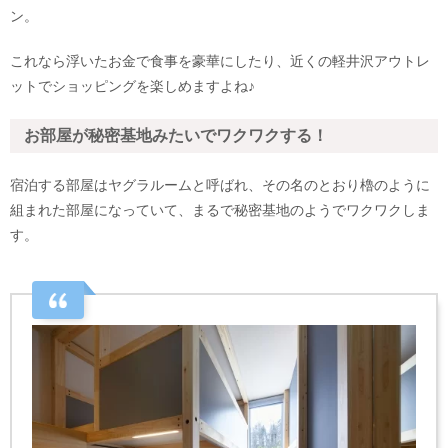
ン。
これなら浮いたお金で食事を豪華にしたり、近くの軽井沢アウトレ
ットでショッピングを楽しめますよね♪
お部屋が秘密基地みたいでワクワクする！
宿泊する部屋はヤグラルームと呼ばれ、その名のとおり櫓のように
組まれた部屋になっていて、まるで秘密基地のようでワクワクしま
す。