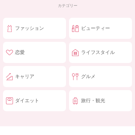
カテゴリー
ファッション
ビューティー
恋愛
ライフスタイル
キャリア
グルメ
ダイエット
旅行・観光