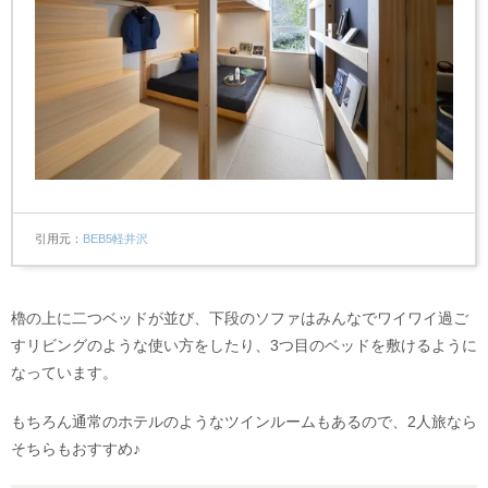
引用元
BEB5軽井沢
櫓の上に二つベッドが並び、下段のソファはみんなでワイワイ過ご
すリビングのような使い方をしたり、3つ目のベッドを敷けるように
なっています。
もちろん通常のホテルのようなツインルームもあるので、2人旅なら
そちらもおすすめ♪