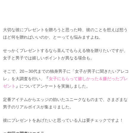
大切な彼にプレゼントを贈ろうと思った時、彼のことを想えば想う
ほど何を贈ればいいのか、とーっても悩みますよね。
せっかくプレゼントするなら喜んでもらえる物を贈りたいですが、
女子と男子では嬉しいポイントが異なる場合も。
そこで、20～30代までの独身男子に「女子が男子に聞きたいアレコ
レ」を大調査を行い、
「
女子にもらって嬉しかった＆嫌だったプレ
ゼント
」
についてアンケートを実施しました。
定番アイテムからエッジの効いたユニークなものまで、さまざまな
男子のリアルボイスが集まりました。
彼にプレゼントをあげたいと思っている人は要チェックですよ！