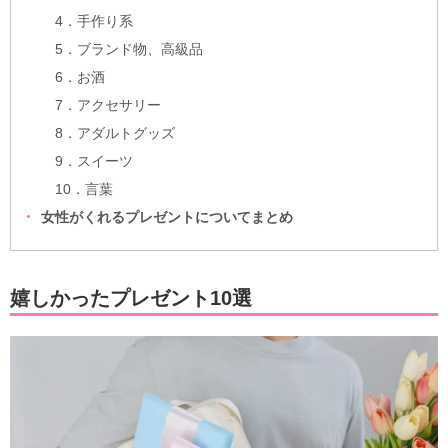
4．手作り系
5．ブランド物、高級品
6．お酒
7．アクセサリー
8．アダルトグッズ
9．スイーツ
10．言葉
女性がくれるプレゼントについてまとめ
嬉しかったプレゼント10選