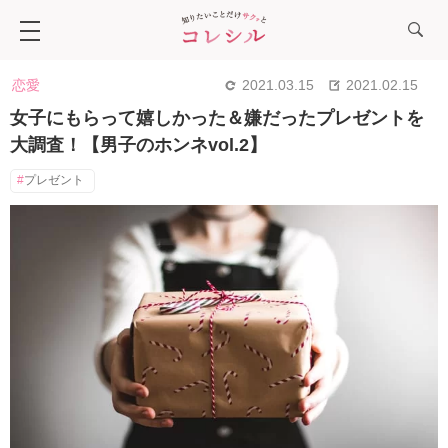
恋愛
2021.03.15
2021.02.15
女子にもらって嬉しかった＆嫌だったプレゼントを
大調査！【男子のホンネvol.2】
プレゼント