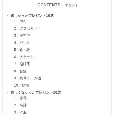
CONTENTS
非表示
嬉しかったプレゼント10選
1．財布
2．アクセサリー
3．手料理
4．バッグ
5．食べ物
6．チケット
7．趣味系
8．合鍵
9．携帯ゲーム機
10．動物
嬉しくなかったプレゼント10選
1．家電
2．時計
3．洋服