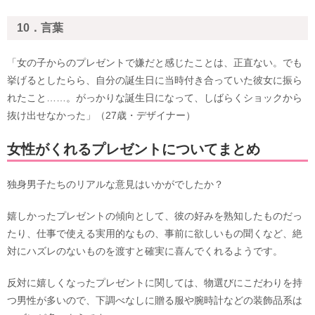
10．言葉
「女の子からのプレゼントで嫌だと感じたことは、正直ない。でも
挙げるとしたらら、自分の誕生日に当時付き合っていた彼女に振ら
れたこと……。がっかりな誕生日になって、しばらくショックから
抜け出せなかった」（27歳・デザイナー）
女性がくれるプレゼントについてまとめ
独身男子たちのリアルな意見はいかがでしたか？
嬉しかったプレゼントの傾向として、彼の好みを熟知したものだっ
たり、仕事で使える実用的なもの、事前に欲しいもの聞くなど、絶
対にハズレのないものを渡すと確実に喜んでくれるようです。
反対に嬉しくなったプレゼントに関しては、物選びにこだわりを持
つ男性が多いので、下調べなしに贈る服や腕時計などの装飾品系は