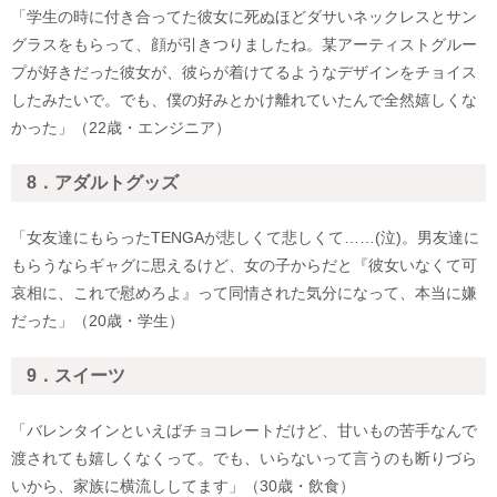
「学生の時に付き合ってた彼女に死ぬほどダサいネックレスとサン
グラスをもらって、顔が引きつりましたね。某アーティストグルー
プが好きだった彼女が、彼らが着けてるようなデザインをチョイス
したみたいで。でも、僕の好みとかけ離れていたんで全然嬉しくな
かった」（22歳・エンジニア）
8．アダルトグッズ
「女友達にもらったTENGAが悲しくて悲しくて……(泣)。男友達に
もらうならギャグに思えるけど、女の子からだと『彼女いなくて可
哀相に、これで慰めろよ』って同情された気分になって、本当に嫌
だった」（20歳・学生）
9．スイーツ
「バレンタインといえばチョコレートだけど、甘いもの苦手なんで
渡されても嬉しくなくって。でも、いらないって言うのも断りづら
いから、家族に横流ししてます」（30歳・飲食）