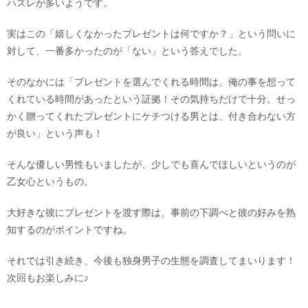
ハズレが多いようです。
実はこの「嬉しくなかったプレゼントは何ですか？」という問いに
対して、一番多かったのが「ない」という答えでした。
そのなかには「プレゼントを選んでくれる時間は、俺の事を想って
くれている時間があったという証拠！その気持ちだけで十分。せっ
かく贈ってくれたプレゼントにケチつける男とは、付き合わない方
が良い」という声も！
そんな優しい男性もいましたが、少しでも喜んでほしいというのが
乙女心というもの。
大好きな彼にプレゼントを渡す際は、事前の下調べと彼の好みを熟
知するのがポイントですね。
それでは引き続き、今後も独身男子の生態を調査してまいります！
次回もお楽しみに♪