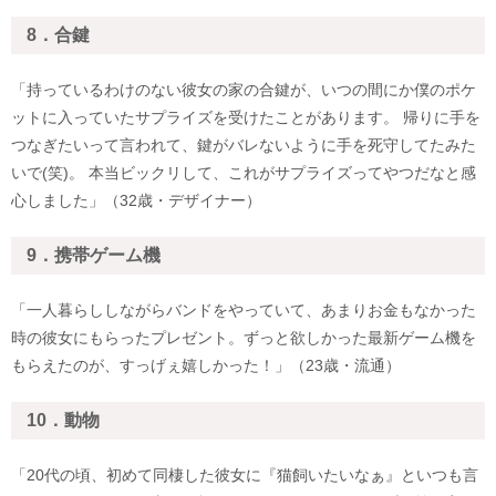
8．合鍵
「持っているわけのない彼女の家の合鍵が、いつの間にか僕のポケ
ットに入っていたサプライズを受けたことがあります。 帰りに手を
つなぎたいって言われて、鍵がバレないように手を死守してたみた
いで(笑)。 本当ビックリして、これがサプライズってやつだなと感
心しました」（32歳・デザイナー）
9．携帯ゲーム機
「一人暮らししながらバンドをやっていて、あまりお金もなかった
時の彼女にもらったプレゼント。ずっと欲しかった最新ゲーム機を
もらえたのが、すっげぇ嬉しかった！」（23歳・流通）
10．動物
「20代の頃、初めて同棲した彼女に『猫飼いたいなぁ』といつも言