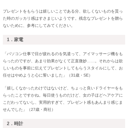
プレゼントをもらうは嬉しいことである分、欲しくないものを貰っ
た時のガッカリ感はすさまじいようです。残念なプレゼントを贈ら
ないために、参考にしてみてください。
1．家電
「パソコン仕事で目が疲れるのを気遣って、アイマッサージ機をも
らったのですが、あまり効果がなくて正直微妙……。それからは欲
しいものを事前に伝えてプレゼントしてもらうスタイルにして、お
任せはやめようと心に誓いました」（31歳・SE）
「嬉しくなかったわけではないけど、ちょっと良いドライヤーをも
らったことですかね。毎日使うものだけど、女の子ほどヘアケアに
こだわってないし、実用的すぎて、プレゼント感もあんまり感じま
せんでした」（27歳・商社）
2．時計