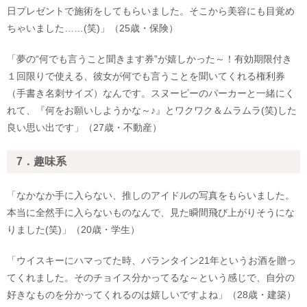
日プレゼントで施術をしてもらいました。そこから美容にも目覚め
ちゃいました……(笑)」（25歳・保険）
「夢の“何でも言うこと聞きます券”が嬉しかった～！有効期限付き
１回限りで使える、彼女が何でも言うことを聞いてくれる権利券
（手書き名刺サイズ）なんです。スヌーピーのパーカーと一緒にく
れて、『何をお願いしようかな～♪』とワクワク＆ムラムラ(笑)した
良い思い出です」（27歳・不動産）
7．趣味系
「なかなか手に入らない、推しのアイドルの写真をもらいました。
本当に全然手に入らないものなんで、見た瞬間飛び上がりそうにな
りました(笑)」（20歳・学生）
「ウイスキーにハマってた時、バランタイン21年というお酒を贈っ
てくれました。そのチョイス分かってるな～という感じで、自分の
好きなものを分かってくれるのは嬉しいですよね」（28歳・建築）