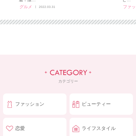
グルメ
ファッ
2022.03.31
カテゴリー
ファッション
ビューティー
恋愛
ライフスタイル