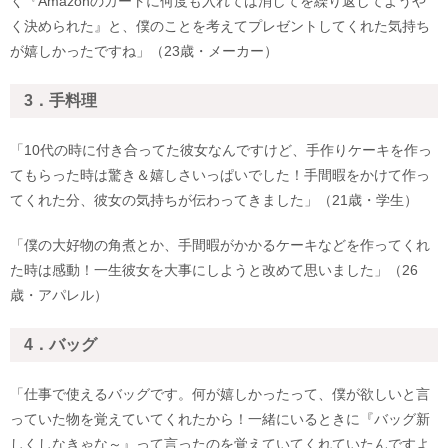
く『Amazonのカートに何度も入れては消してを繰り返してようや
く決められた』と、僕のことを考えてプレゼントしてくれた気持ち
が嬉しかったですね」（23歳・メーカー）
3．手料理
「10代の時に付き合ってた彼女なんですけど、手作りケーキを作っ
てもらった時は驚き＆嬉しさいっぱいでした！手間暇をかけて作っ
てくれた分、彼女の気持ちが伝わってきました」（21歳・学生）
「僕の大好物の角煮とか、手間暇がかかるケーキなどを作ってくれ
た時は感動！一生彼女を大事にしようと改めて思いました」（26
歳・アパレル）
4．バッグ
「仕事で使えるバッグです。何が嬉しかったって、僕が欲しいと言
っていた物を覚えていてくれたから！一緒にいるときに『バッグ新
しくしなきゃな～』って言ったのを覚えていてくれていたんですよ