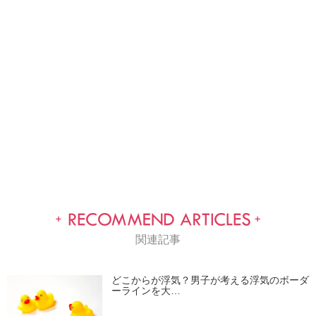
関連記事
どこからが浮気？男子が考える浮気のボーダ
ーラインを大…