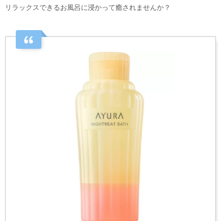
リラックスできるお風呂に浸かって癒されませんか？