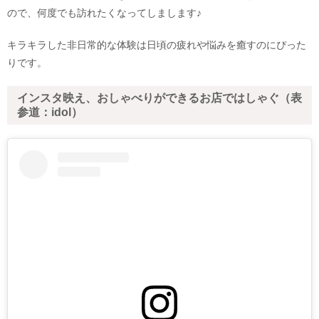
ので、何度でも訪れたくなってしまします♪
キラキラした非日常的な体験は日頃の疲れや悩みを癒すのにぴった
りです。
インスタ映え、おしゃべりができるお店ではしゃぐ（表
参道：idol）