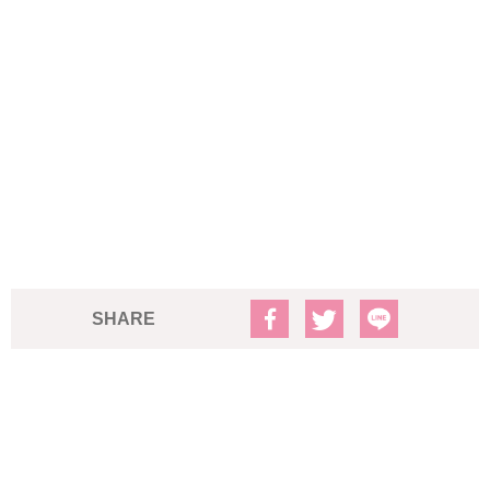
SHARE