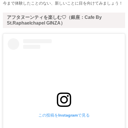
今まで体験したことのない、新しいことに目を向けてみましょう！
アフタヌーンティを楽しむ♡（銀座：Cafe By
St.Raphaelchapel GINZA）
この投稿をInstagramで見る