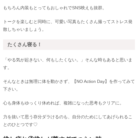
もちろん内装もとってもおしゃれでSNS映えも抜群。
トークを楽しむと同時に、可愛い写真もたくさん撮ってストレス発
散しちゃいましょう。
たくさん寝る！
「やる気が起きない、何もしたくない。」そんな時もあると思いま
す。
そんなときは無理に体を動かさず、【NO Action Day】を作ってみて
下さい。
心も身体もゆっくり休めれば、複雑になった思考もクリアに。
力を抜いて思う存分ダラけるのも、自分のためにしてあげられるこ
とのひとつです♡