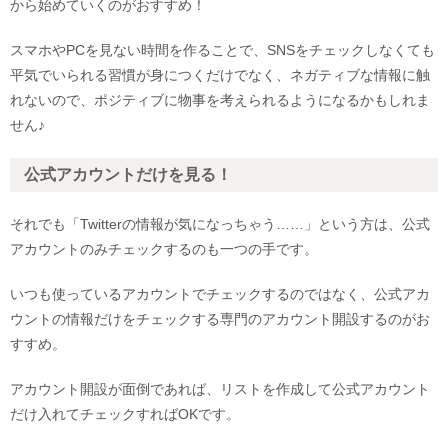
から始めていくのがおすすめ！
スマホやPCを見ない時間を作ることで、SNSをチェックしなくても
平気でいられる習慣が身につくだけでなく、ネガティブな情報に触
れないので、ポジティブに物事を考えられるようになるかもしれま
せん♪
公式アカウントだけを見る！
それでも「Twitterの情報が気になっちゃう……」という方は、公式
アカウントのみチェックするのも一つの手です。
いつも使っているアカウントでチェックするのではなく、公式アカ
ウントの情報だけをチェックする専門のアカウント開設するのがお
すすめ。
アカウント開設が面倒であれば、リストを作成して公式アカウント
だけ入れてチェックすればOKです。