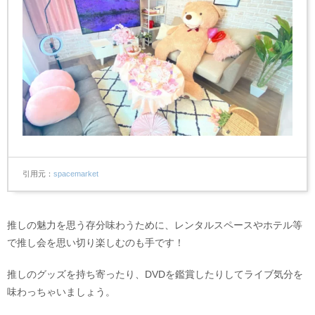
引用元
spacemarket
推しの魅力を思う存分味わうために、レンタルスペースやホテル等
で推し会を思い切り楽しむのも手です！
推しのグッズを持ち寄ったり、DVDを鑑賞したりしてライブ気分を
味わっちゃいましょう。