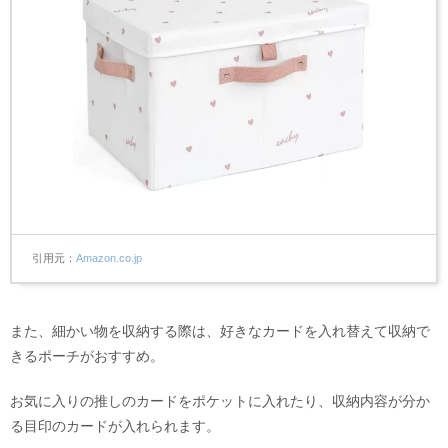
引用元
Amazon.co.jp
また、細かい物を収納する際は、好きなカードを入れ替えて収納で
きるポーチがおすすめ。
お気に入りの推しのカードをポケットに入れたり、収納内容が分か
る目印のカードが入れられます。