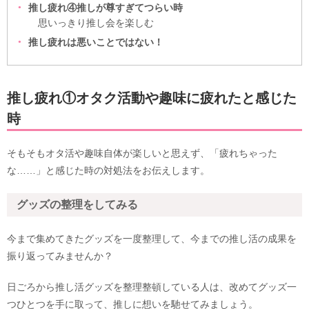
推し疲れ④推しが尊すぎてつらい時
思いっきり推し会を楽しむ
推し疲れは悪いことではない！
推し疲れ①オタク活動や趣味に疲れたと感じた
時
そもそもオタ活や趣味自体が楽しいと思えず、「疲れちゃった
な……」と感じた時の対処法をお伝えします。
グッズの整理をしてみる
今まで集めてきたグッズを一度整理して、今までの推し活の成果を
振り返ってみませんか？
日ごろから推し活グッズを整理整頓している人は、改めてグッズ一
つひとつを手に取って、推しに想いを馳せてみましょう。