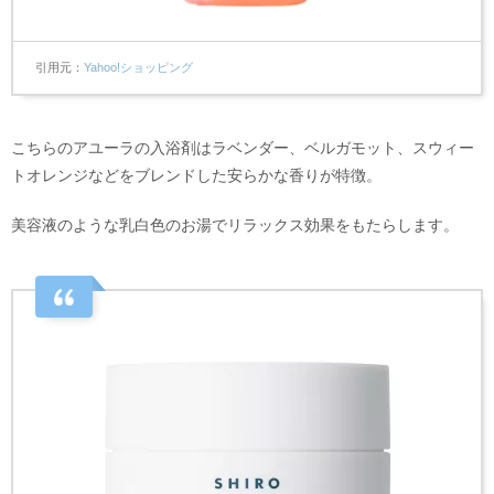
引用元
Yahoo!ショッピング
こちらのアユーラの入浴剤はラベンダー、ベルガモット、スウィー
トオレンジなどをブレンドした安らかな香りが特徴。
美容液のような乳白色のお湯でリラックス効果をもたらします。