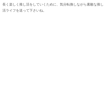
長く楽しく推し活をしていくために、気分転換しながら素敵な推し
活ライフを送って下さいね。