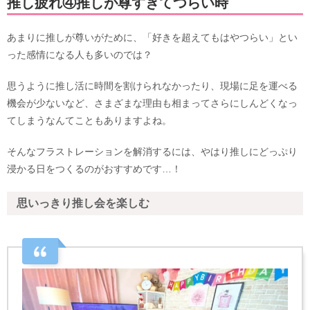
推し疲れ④推しが尊すぎてつらい時
あまりに推しが尊いがために、「好きを超えてもはやつらい」とい
った感情になる人も多いのでは？
思うように推し活に時間を割けられなかったり、現場に足を運べる
機会が少ないなど、さまざまな理由も相まってさらにしんどくなっ
てしまうなんてこともありますよね。
そんなフラストレーションを解消するには、やはり推しにどっぷり
浸かる日をつくるのがおすすめです…！
思いっきり推し会を楽しむ