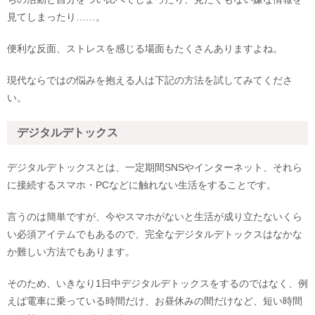
見てしまったり……。
便利な反面、ストレスを感じる場面もたくさんありますよね。
現代ならではの悩みを抱える人は下記の方法を試してみてくださ
い。
デジタルデトックス
デジタルデトックスとは、一定期間SNSやインターネット、それら
に接続するスマホ・PCなどに触れない生活をすることです。
言うのは簡単ですが、今やスマホがないと生活が成り立たないくら
い必須アイテムでもあるので、完全なデジタルデトックスはなかな
か難しい方法でもあります。
そのため、いきなり1日中デジタルデトックスをするのではなく、例
えば電車に乗っている時間だけ、お昼休みの間だけなど、短い時間