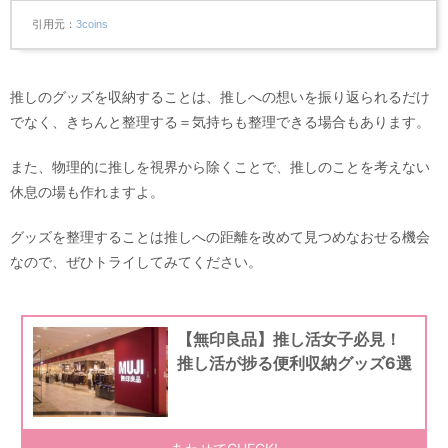
引用元
3coins
推しのグッズを収納することは、推しへの想いを振り返られるだけ
でなく、きちんと整理する＝気持ちも整理できる場合もあります。
また、物理的に推しを視界から除くことで、推しのことを考えない
休息の場も作れますよ。
グッズを整理することは推しへの距離を改めて見つめなおせる機会
なので、ぜひトライしてみてください。