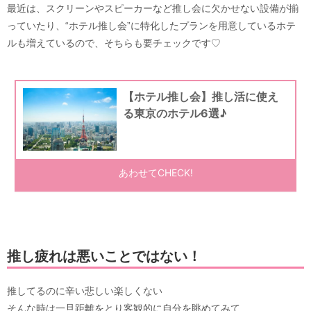
最近は、スクリーンやスピーカーなど推し会に欠かせない設備が揃
っていたり、“ホテル推し会”に特化したプランを用意しているホテ
ルも増えているので、そちらも要チェックです♡
推し疲れは悪いことではない！
推してるのに辛い悲しい楽しくない
そんな時は一旦距離をとり客観的に自分を眺めてみて…