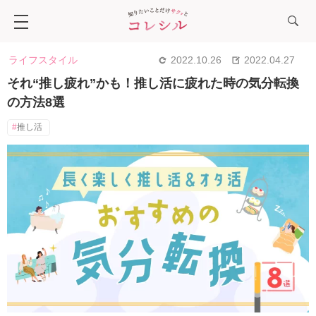
ライフスタイル
2022.10.26
2022.04.27
それ“推し疲れ”かも！推し活に疲れた時の気分転換
の方法8選
推し活