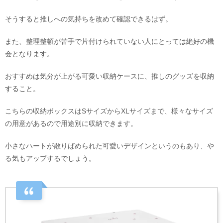
そうすると推しへの気持ちを改めて確認できるはず。
また、整理整頓が苦手で片付けられていない人にとっては絶好の機
会となります。
おすすめは気分が上がる可愛い収納ケースに、推しのグッズを収納
すること。
こちらの収納ボックスはSサイズからXLサイズまで、様々なサイズ
の用意があるので用途別に収納できます。
小さなハートが散りばめられた可愛いデザインというのもあり、や
る気もアップするでしょう。