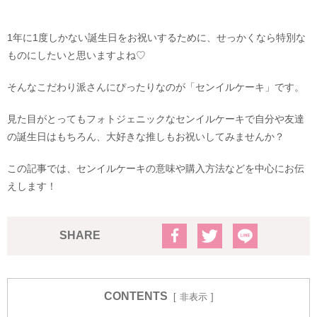
1年に1度しかない誕生日をお祝いするために、せっかくなら特別な
ものにしたいと思いますよね♡
そんなこだわり派さんにぴったりなのが「センイルケーキ」です。
見た目がとってもフォトジェニックなセンイルケーキで自分や友達
の誕生日はもちろん、大好きな推しもお祝いしてみませんか？
この記事では、センイルケーキの意味や購入方法などを中心にお伝
えします！
SHARE
CONTENTS
非表示