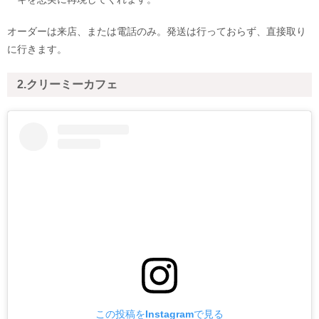
オーダーは来店、または電話のみ。発送は行っておらず、直接取り
に行きます。
2.クリーミーカフェ
この投稿をInstagramで見る