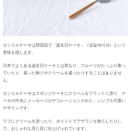
センイルケーキは韓国語で「誕生日ケーキ」（생일케이크）という
意味を指します。
日本でよくある誕生日ケーキとは異なり、フルーツがたっぷり乗っ
ていたり、凝った飾りやクリームを盛ったりすることはありませ
ん。
センイルケーキはスポンジケーキにクリームをフラットに塗り、ケ
ーキの中央にメッセージがデコレーションされた、シンプル可愛い
デザインです。
ラフにクリームを塗ったり、ポイントでアザランを散らしたりし
て、おしゃれな見た目に仕上げられています。