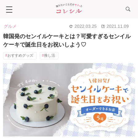
グルメ
2022.03.25
2021.11.09
韓国発のセンイルケーキとは？可愛すぎるセンイル
ケーキで誕生日をお祝いしよう♡
おすすめグッズ
推し活