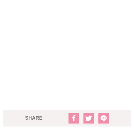
SHARE