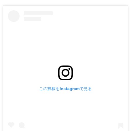
この投稿をInstagramで見る