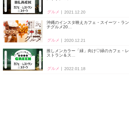
グルメ
2021.12.20
沖縄のインスタ映えカフェ・スイーツ・ラン
チグルメ20…
グルメ
2020.12.21
推しメンカラー「緑」向け♡緑のカフェ・レ
ストラン＆ス…
グルメ
2022.01.18