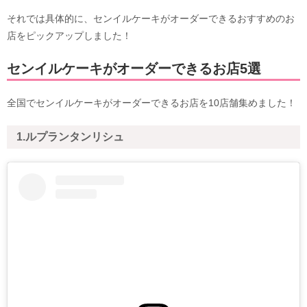
それでは具体的に、センイルケーキがオーダーできるおすすめのお
店をピックアップしました！
センイルケーキがオーダーできるお店5選
全国でセンイルケーキがオーダーできるお店を10店舗集めました！
1.ルプランタンリシュ