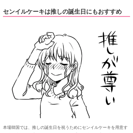
センイルケーキは推しの誕生日にもおすすめ
本場韓国では、推しの誕生日を祝うためにセンイルケーキを用意す