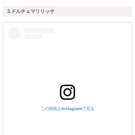
3.ドルチェマリリッサ
この投稿をInstagramで見る