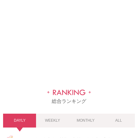
総合ランキング
DAYLY
WEEKLY
MONTHLY
ALL