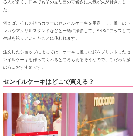
る人が多く、日本でもその見た目の可愛さに人気が火が付きまし
た。
例えば、推しの担当カラーのセンイルケーキを用意して、推しのト
レカやアクリルスタンドなどと一緒に撮影して、SNSにアップして
生誕を祝うといったことに使われます。
注文したショップによっては、ケーキに推しの顔をプリントしたセ
ンイルケーキを作ってくれるところもあるそうなので、こだわり派
の方におすすめです。
センイルケーキはどこで買える？