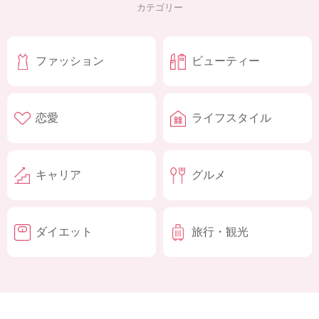
カテゴリー
ファッション
ビューティー
恋愛
ライフスタイル
キャリア
グルメ
ダイエット
旅行・観光