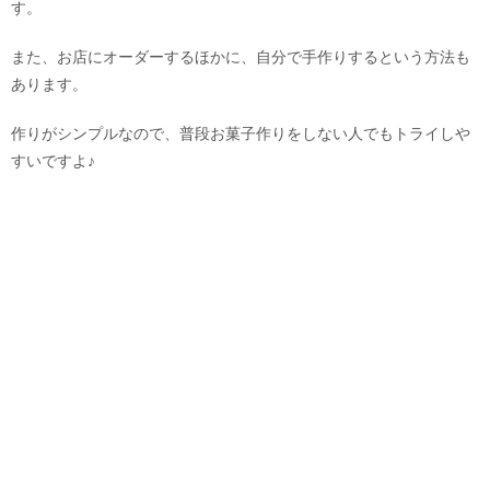
す。
また、お店にオーダーするほかに、自分で手作りするという方法も
あります。
作りがシンプルなので、普段お菓子作りをしない人でもトライしや
すいですよ♪