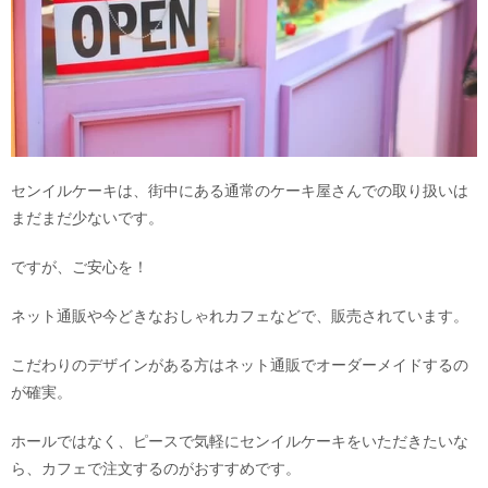
センイルケーキは、街中にある通常のケーキ屋さんでの取り扱いは
まだまだ少ないです。
ですが、ご安心を！
ネット通販や今どきなおしゃれカフェなどで、販売されています。
こだわりのデザインがある方はネット通販でオーダーメイドするの
が確実。
ホールではなく、ピースで気軽にセンイルケーキをいただきたいな
ら、カフェで注文するのがおすすめです。