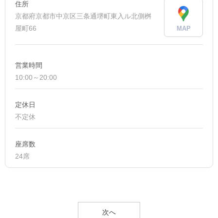
住所
京都府京都市中京区三条通堺町東入ル北側桝
屋町66
MAP
営業時間
10:00～20:00
定休日
不定休
座席数
24席
次へ