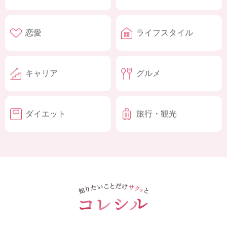
恋愛
ライフスタイル
キャリア
グルメ
ダイエット
旅行・観光