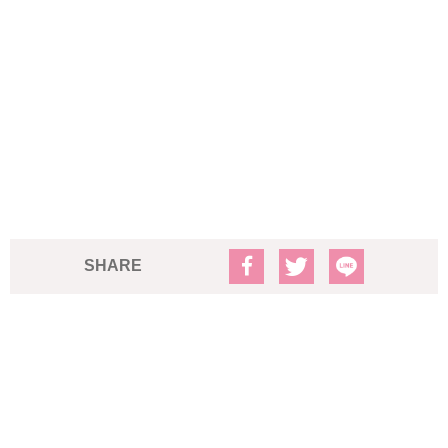
SHARE