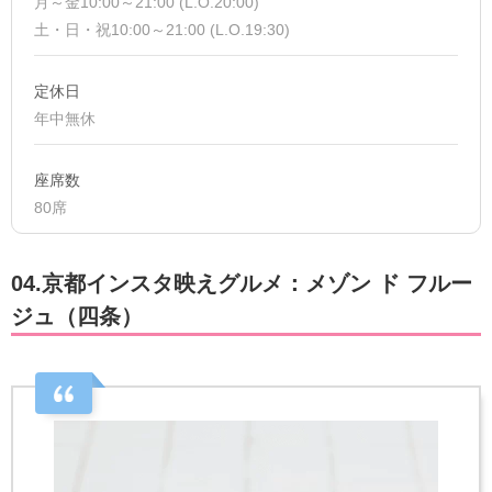
月～金10:00～21:00 (L.O.20:00)
土・日・祝10:00～21:00 (L.O.19:30)
定休日
年中無休
座席数
80席
04.京都インスタ映えグルメ：メゾン ド フルー
ジュ（四条）