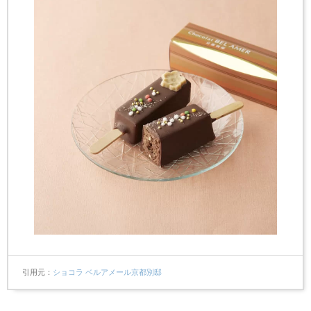
引用元
ショコラ ベルアメール京都別邸