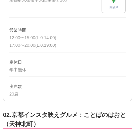
MAP
営業時間
12:00〜15:00(L.0.14:00)
17:00〜20:00(L.0.19:00)
定休日
年中無休
座席数
20席
02.京都インスタ映えグルメ：ことばのはおと
（天神北町）