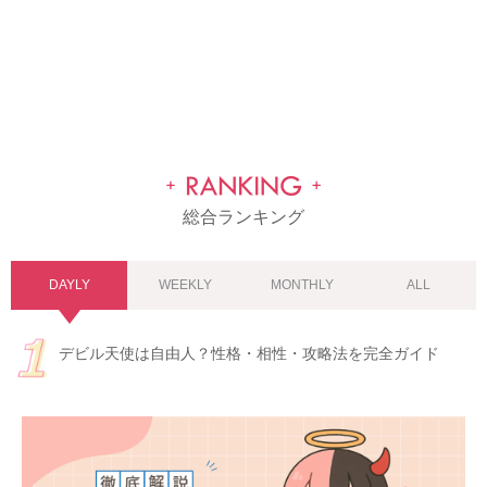
総合ランキング
DAYLY
WEEKLY
MONTHLY
ALL
デビル天使は自由人？性格・相性・攻略法を完全ガイド