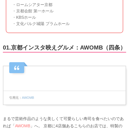
・ロームシアター京都
・京都会館 第一ホール
・KBSホール
・文化パルク城陽 プラムホール
01.京都インスタ映えグルメ：AWOMB（四条）
引用元
AWOMB
まるで芸術作品のような美しくて可愛らしい寿司を食べたいのであ
れば「
AWOMB
」へ。 京都に4店舗あるこちらのお店では、特製の