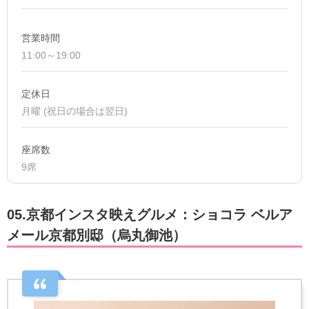
営業時間
11:00～19:00
定休日
月曜 (祝日の場合は翌日)
座席数
9席
05.京都インスタ映えグルメ：ショコラ ベルア
メール京都別邸（烏丸御池）