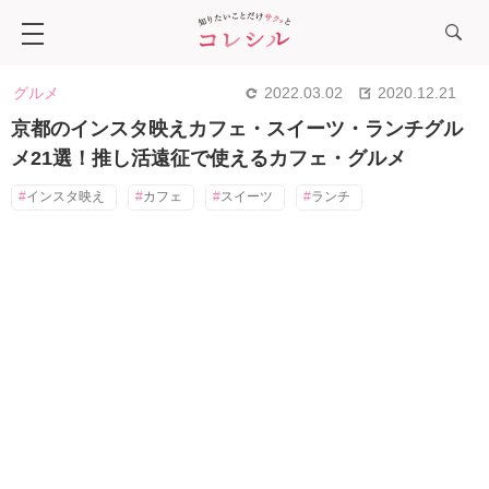
グルメ
2022.03.02
2020.12.21
京都のインスタ映えカフェ・スイーツ・ランチグル
メ21選！推し活遠征で使えるカフェ・グルメ
インスタ映え
カフェ
スイーツ
ランチ