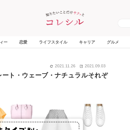
ィー
恋愛
ライフスタイル
キャリア
グルメ
2021.11.26
2021.09.03
レート・ウェーブ・ナチュラルそれぞ