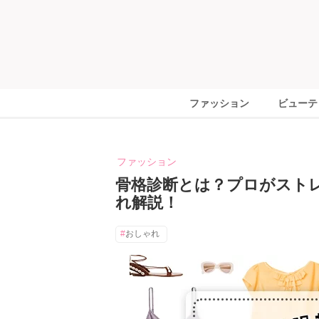
ファッション
ビューテ
ファッション
骨格診断とは？プロがスト
れ解説！
おしゃれ