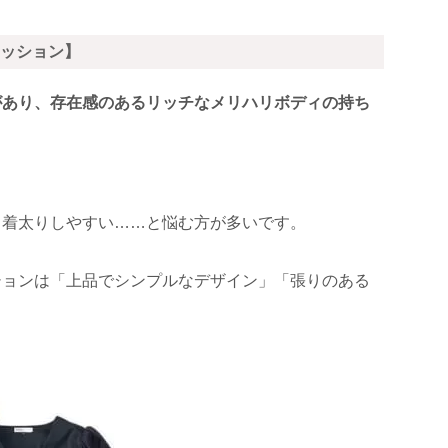
ッション】
があり、存在感のあるリッチなメリハリボディの持ち
、着太りしやすい……と悩む方が多いです。
ションは「上品でシンプルなデザイン」「張りのある