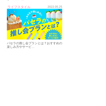
ライフスタイル
2022.05.25
パセラの推し会プランとは？おすすめの
楽しみ方やサービ…