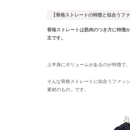
【骨格ストレートの特徴と似合うファ
骨格ストレートは筋肉のつき方に特徴
主です。
上半身にボリュームがあるのが特徴で
そんな骨格ストレートに似合うファッ
素材のもの」です。