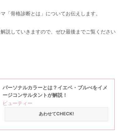
ーマ「骨格診断とは」についてお伝えします。
く解説していきますので、ぜひ最後までご覧ください