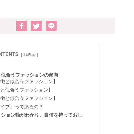
NTENTS
非表示
と似合うファッションの傾向
特徴と似合うファッション】
徴と似合うファッション】
特徴と似合うファッション】
タイプ」ってあるの？
ッション軸がわかり、自信を持っておし