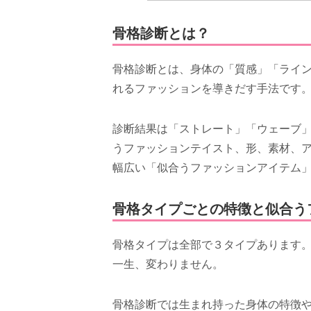
骨格診断とは？
骨格診断とは、身体の「質感」「ライ
れるファッションを導きだす手法です
診断結果は「ストレート」「ウェーブ
うファッションテイスト、形、素材、
幅広い「似合うファッションアイテム
骨格タイプごとの特徴と似合う
骨格タイプは全部で３タイプあります
一生、変わりません。
骨格診断では生まれ持った身体の特徴