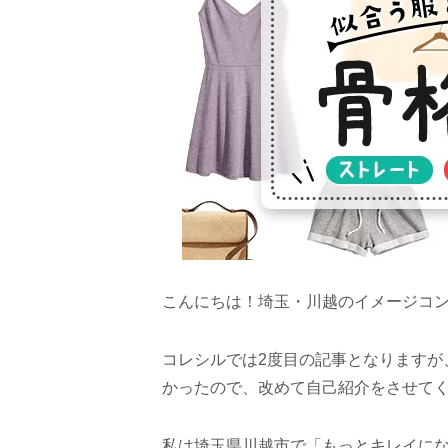
こんにちは！埼玉・川越のイメージコ
コレシルでは2度目の記事となりますが
かったので、改めて自己紹介をさせて
私は埼玉県川越市で「もっとキレイに