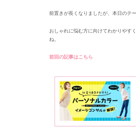
前置きが長くなりましたが、本日のテ
おしゃれに悩む方に向けてわかりやす
ね。
前回の記事はこちら