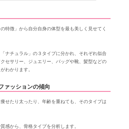
ンの特徴」から自分自身の体型を最も美しく見せてく
。
」「ナチュラル」の３タイプに分かれ、それぞれ似合
アクセサリー、ジュエリー、バッグや靴、髪型などの
」がわかります。
ファッションの傾向
。痩せたり太ったり、年齢を重ねても、そのタイプは
や質感から、骨格タイプを分析します。