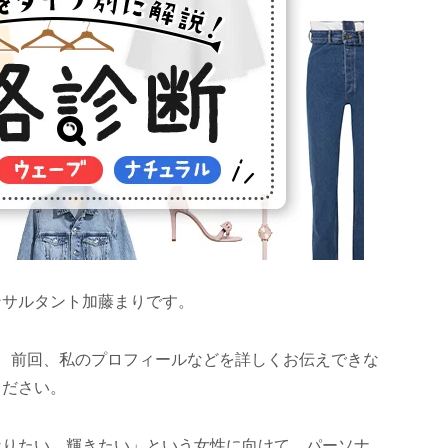
ンサルタント加藤まりです。
、前回、私のプロフィールなどを詳しくお伝えできな
ください。
なりたい、輝きたい」という女性に向けて、パーソナ