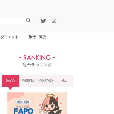
ダイエット
旅行・観光
総合ランキング
DAYLY
WEEKLY
MONTHLY
ALL