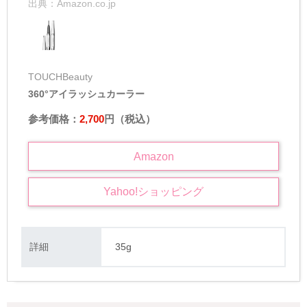
出典：
Amazon.co.jp
TOUCHBeauty
360°アイラッシュカーラー
参考価格：
2,700
円（税込）
Amazon
Yahoo!
ショッピング
詳細
35g