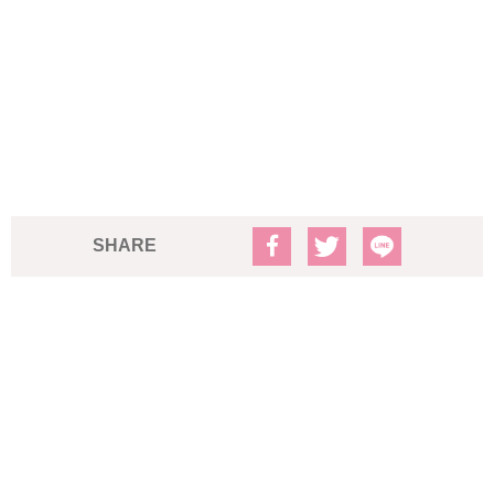
SHARE