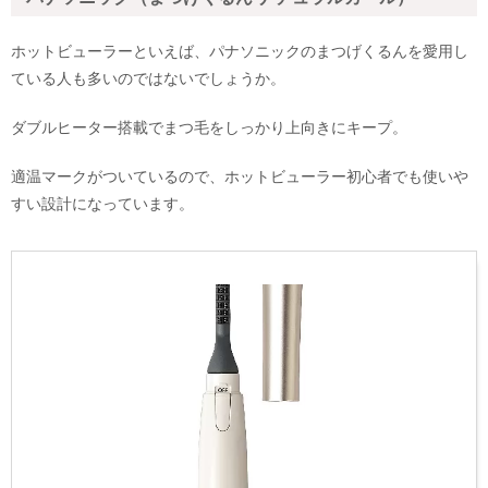
ホットビューラーといえば、パナソニックのまつげくるんを愛用し
ている人も多いのではないでしょうか。
ダブルヒーター搭載でまつ毛をしっかり上向きにキープ。
適温マークがついているので、ホットビューラー初心者でも使いや
すい設計になっています。