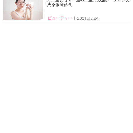
法を徹底解説
ビューティー
2021.02.24