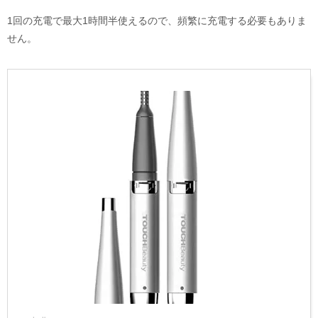
1回の充電で最大1時間半使えるので、頻繁に充電する必要もありま
せん。