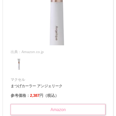
出典：
Amazon.co.jp
マクセル
まつげカーラー アンジェリーク
参考価格：
2,387
円（税込）
Amazon