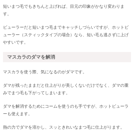
短いまつ毛でもきちんと上げれば、目元の印象がかなり変わりま
す。
ビューラーだと短いまつ毛までキャッチしづらいですが、ホットビ
ューラー（スティックタイプの場合）なら、短い毛も逃さずに上げ
やすいです。
マスカラのダマを解消
マスカラを使う際、気になるのがダマです。
ダマが残ったままだと仕上がりが美しくないだけでなく、ダマの重
みでまつ毛も下がってしまいます。
ダマを解消するためにコームを使うのも手ですが、ホットビューラ
ーも使えます。
熱の力でダマを溶かし、スッときれいなまつ毛に仕上がります。