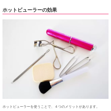
ホットビューラーの効果
ホットビューラーを使うことで、４つのメリットがあります。