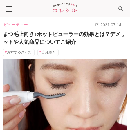
ビューティー
2021.07.14
まつ毛上向き♪ホットビューラーの効果とは？デメリ
ットや人気商品についてご紹介
おすすめグッズ
自分磨き