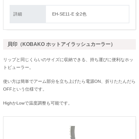
詳細
EH-SE11-E 全2色
貝印（KOBAKO ホットアイラッシュカーラー）
リップと同じくらいのサイズに収納できる、持ち運びに便利なホッ
トビューラー。
使い方は簡単でアーム部分を立ち上げたら電源ON、折りたたんだら
OFFという仕様です。
HighかLowで温度調整も可能です。