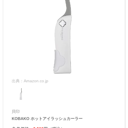
出典：
Amazon.co.jp
貝印
KOBAKO ホットアイラッシュカーラー