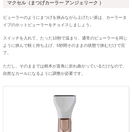
マクセル（まつげカーラー アンジェリーク ）
ビューラーのようにまつげを挟みながら上げたい派は、カーラータ
イプのホットビューラーをチョイスしましょう。
スイッチを入れて、たった10秒で温まり、通常のビューラーを同じ
ように挟んで軽く持ち上げ、5秒間そのままの状態で挟むだけで完
了。
ただし、そのままでは根本が直角に折れ曲がっているだけなので、
自然なカールになるように調整が必要です。