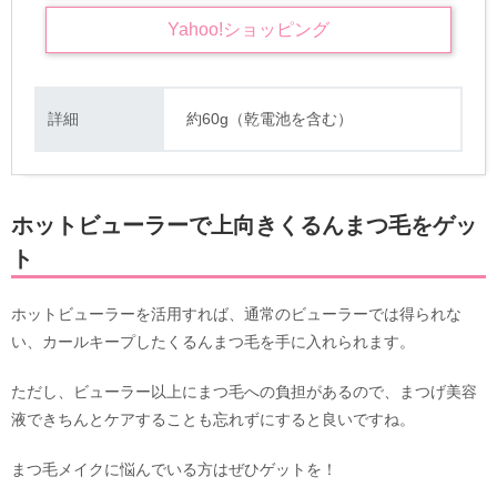
Yahoo!
ショッピング
詳細
約60g（乾電池を含む）
ホットビューラーで上向きくるんまつ毛をゲッ
ト
ホットビューラーを活用すれば、通常のビューラーでは得られな
い、カールキープしたくるんまつ毛を手に入れられます。
ただし、ビューラー以上にまつ毛への負担があるので、まつげ美容
液できちんとケアすることも忘れずにすると良いですね。
まつ毛メイクに悩んでいる方はぜひゲットを！