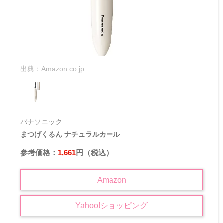
出典：
Amazon.co.jp
パナソニック
まつげくるん ナチュラルカール
参考価格：
1,661
円（税込）
Amazon
Yahoo!
ショッピング