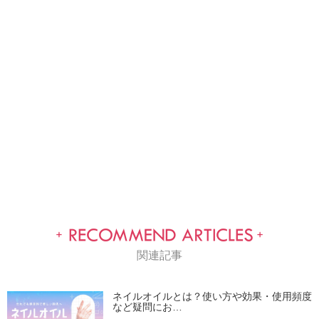
関連記事
ネイルオイルとは？使い方や効果・使用頻度
など疑問にお…