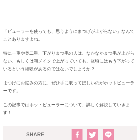
「ビューラーを使っても、思うようにまつげが上がらない」なんて
ことありますよね。
特に一重や奥二重、下がりまつ毛の人は、なかなかまつ毛が上がら
ない、もしくは朝メイクで上がっていても、昼頃にはもう下がって
いるという経験があるのではないでしょうか？
まつげにお悩みの方に、ぜひ手に取ってほしいのがホットビューラ
ーです。
この記事ではホットビューラーについて、詳しく解説していきま
す！
SHARE