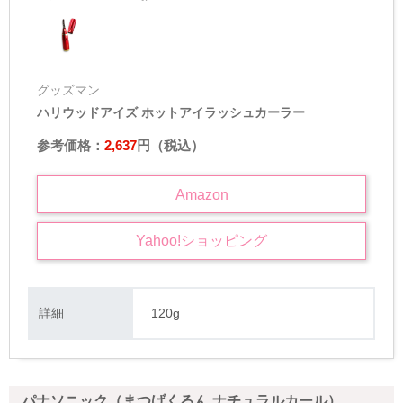
グッズマン
ハリウッドアイズ ホットアイラッシュカーラー
参考価格：
2,637
円（税込）
Amazon
Yahoo!
ショッピング
詳細
120g
パナソニック（まつげくるん ナチュラルカール）