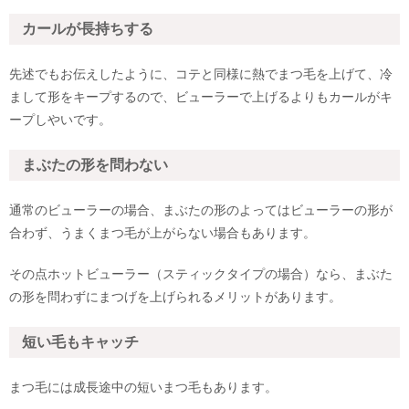
カールが長持ちする
先述でもお伝えしたように、コテと同様に熱でまつ毛を上げて、冷
まして形をキープするので、ビューラーで上げるよりもカールがキ
ープしやいです。
まぶたの形を問わない
通常のビューラーの場合、まぶたの形のよってはビューラーの形が
合わず、うまくまつ毛が上がらない場合もあります。
その点ホットビューラー（スティックタイプの場合）なら、まぶた
の形を問わずにまつげを上げられるメリットがあります。
短い毛もキャッチ
まつ毛には成長途中の短いまつ毛もあります。