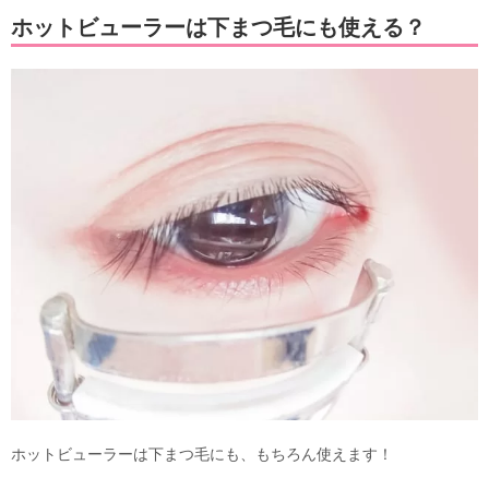
ホットビューラーは下まつ毛にも使える？
ホットビューラーは下まつ毛にも、もちろん使えます！