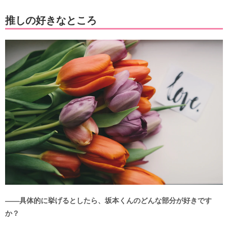
推しの好きなところ
――具体的に挙げるとしたら、坂本くんのどんな部分が好きです
か？