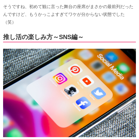
そうですね、初めて観に言った舞台の座席がまさかの最前列だった
んですけど、もうかっこよすぎてワケが分からない状態でした
（笑）
推し活の楽しみ方～SNS編～