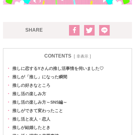
SHARE
CONTENTS
非表示
推しに恋するYさんの推し活事情を伺いました♡
推しが「推し」になった瞬間
推しの好きなところ
推し活の楽しみ方
推し活の楽しみ方～SNS編～
推しができて変わったこと
推し活と友人・恋人
推しが結婚したとき