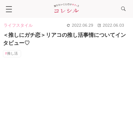
ライフスタイル
2022.06.29
2022.06.03
＜推しにガチ恋＞リアコの推し活事情についてイン
タビュー♡
推し活