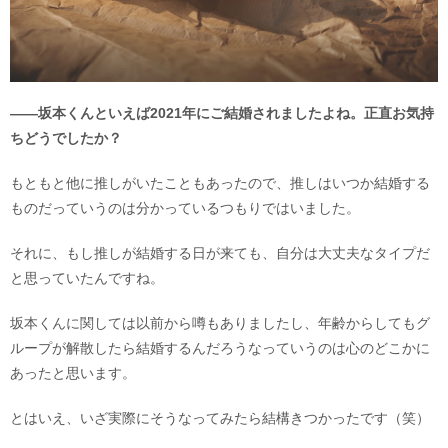
――坂本くんといえば2021年にご結婚されましたよね。正直お気持
ちどうでしたか？
もともと他に推しがいたこともあったので、推しはいつか結婚する
ものだっていうのは分かっているつもりではいました。
それに、もし推しが結婚する日が来ても、自分は大丈夫なタイプだ
と思っていたんですね。
坂本くんに関しては以前から噂もありましたし、年齢からしてもグ
ループが解散したら結婚するんだろうなっていうのは心のどこかに
あったと思います。
とはいえ、いざ実際にそうなってみたら結構きつかったです（笑）