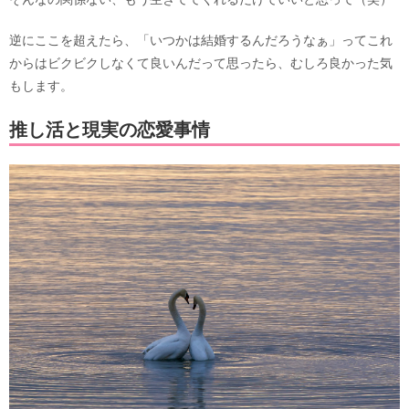
逆にここを超えたら、「いつかは結婚するんだろうなぁ」ってこれ
からはビクビクしなくて良いんだって思ったら、むしろ良かった気
もします。
推し活と現実の恋愛事情