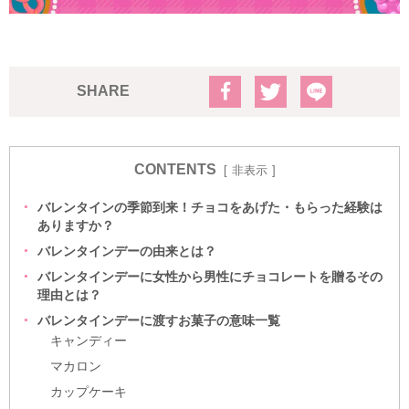
SHARE
CONTENTS
非表示
バレンタインの季節到来！チョコをあげた・もらった経験は
ありますか？
バレンタインデーの由来とは？
バレンタインデーに女性から男性にチョコレートを贈るその
理由とは？
バレンタインデーに渡すお菓子の意味一覧
キャンディー
マカロン
カップケーキ