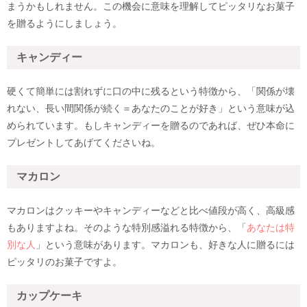
まうかもしれません。この機会に意味を理解してピッタリなお菓子
を贈るようにしましょう。
キャンディー
硬くて簡単には割れずに口の中に残るという特徴から、「関係が壊
れない、長い間関係が続く＝あなたのことが好き」という意味が込
められています。もしキャンディーを贈るのであれば、ぜひ本命に
プレゼントしてあげてくださいね。
マカロン
マカロンはクッキーやキャンディーなどと比べ値段が高く、高級感
もありますよね。そのような特別感溢れる特徴から、「
あなたは特
別な人
」という意味があります。マカロンも、好きな人に贈るには
ピッタリのお菓子ですよ。
カップケーキ