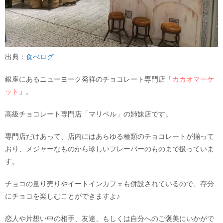
出典：
食べログ
銀座にあるニューヨーク発祥のチョコレート専門店「
カカオマーケ
ット
」。
高級チョコレート専門店「マリベル」の姉妹店です。
専門店だけあって、店内にはあらゆる種類のチョコレートが揃って
おり、メジャーなものから珍しいフレーバーのものまで扱っていま
す。
チョコの量り売りやイートインカフェも併設されているので、存分
にチョコを楽しむことができますよ♪
恋人や片想い中の相手、友達、もしくは自分へのご褒美にいかがで