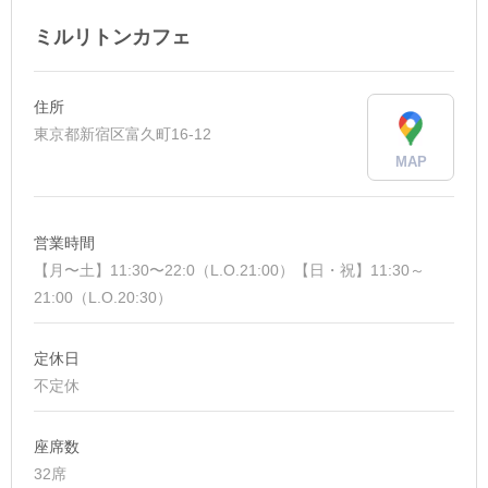
ミルリトンカフェ
住所
東京都新宿区富久町16-12
MAP
営業時間
【月〜土】11:30〜22:0（L.O.21:00）【日・祝】11:30～
21:00（L.O.20:30）
定休日
不定休
座席数
32席