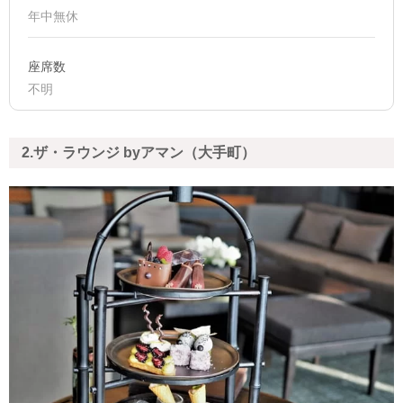
年中無休
座席数
不明
2.ザ・ラウンジ byアマン（大手町）