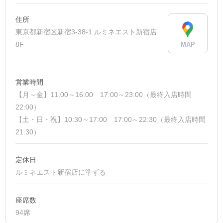
住所
東京都新宿区新宿3-38-1 ルミネエスト新宿店
8F
MAP
営業時間
【月～金】11:00～16:00 17:00～23:00（最終入店時間
22:00）
【土・日・祝】10:30～17:00 17:00～22:30（最終入店時間
21:30）
定休日
ルミネエスト新宿店に準ずる
座席数
94席