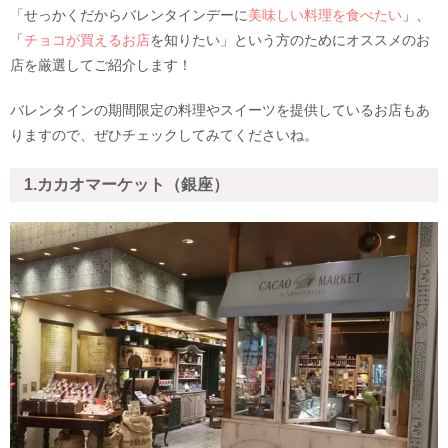
「せっかくだからバレンタインデーに
美味しい料理を食べたい
」、
「
チョコが買えるお店
を知りたい」という方のためにオススメのお
店を厳選してご紹介します！
バレンタインの期間限定の料理やスイーツを提供しているお店もあ
りますので、ぜひチェックしてみてくださいね。
1.カカオマーケット（銀座）