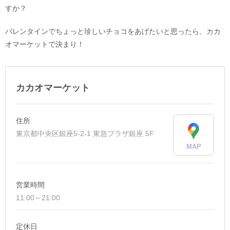
すか？
バレンタインでちょっと珍しいチョコをあげたいと思ったら、カカ
オマーケットで決まり！
カカオマーケット
住所
東京都中央区銀座5-2-1 東急プラザ銀座 5F
MAP
営業時間
11:00～21:00
定休日