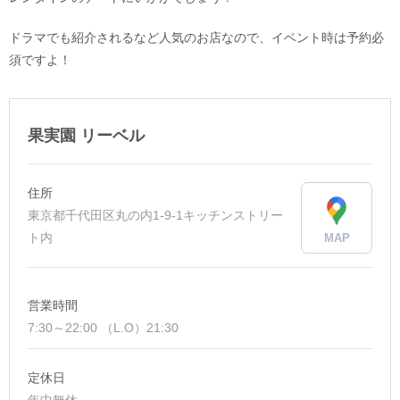
ドラマでも紹介されるなど人気のお店なので、イベント時は予約必
須ですよ！
果実園 リーベル
住所
東京都千代田区丸の内1-9-1キッチンストリー
ト内
MAP
営業時間
7:30～22:00 （L.O）21:30
定休日