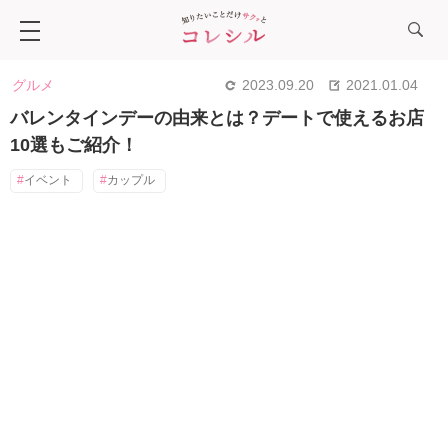
グルメ
2023.09.20
2021.01.04
バレンタインデーの由来とは？デートで使えるお店
10選もご紹介！
イベント
カップル