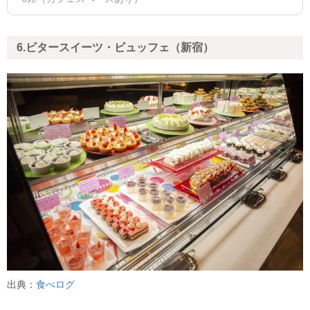
6.ビタースイーツ・ビュッフェ（新宿）
出典：
食べログ