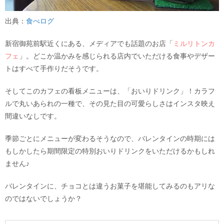
出典：
食べログ
新宿御苑前駅近くにある、メディアでも話題のお店「
ミルリトンカ
フェ
」。どこか温かみを感じられる店内でいただける食事やデザー
トはすべて手作りだそうです。
そしてこのカフェの看板メニューは、「おいりドリンク」！カラフ
ルで丸いあられの一種で、その見た目の可愛らしさはインスタ映え
間違いなしです。
季節ごとにメニューが変わるそうなので、バレンタインの時期には
もしかしたら期間限定の特別おいりドリンクをいただけるかもしれ
ません♪
バレンタインに、チョコとは違うお菓子を堪能してみるのもアリな
のではないでしょうか？