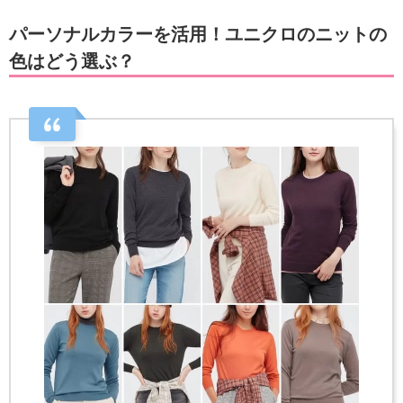
パーソナルカラーを活用！ユニクロのニットの
色はどう選ぶ？