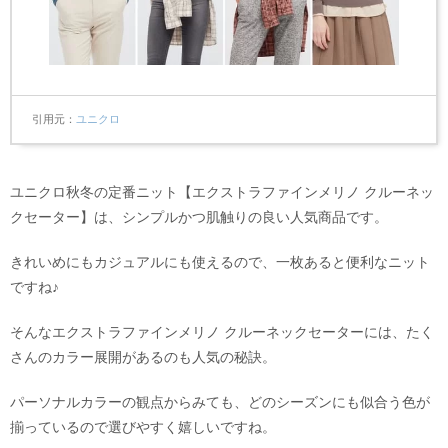
引用元
ユニクロ
ユニクロ秋冬の定番ニット【エクストラファインメリノ クルーネッ
クセーター】は、シンプルかつ肌触りの良い人気商品です。
きれいめにもカジュアルにも使えるので、一枚あると便利なニット
ですね♪
そんなエクストラファインメリノ クルーネックセーターには、たく
さんのカラー展開があるのも人気の秘訣。
パーソナルカラーの観点からみても、どのシーズンにも似合う色が
揃っているので選びやすく嬉しいですね。