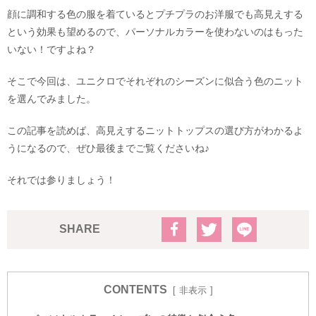
顔に調和する色の服を着ているとプチプラのお洋服でも高見えする
という効果も望めるので、パーソナルカラーを使わないのはもった
いない！ですよね？
そこで今回は、ユニクロでそれぞれのシーズンに似合う色のニット
を選んでみました。
この記事を読めば、高見えするニットトップスの選び方がわかるよ
うになるので、ぜひ最後までご覧くださいね♪
それでは参りましょう！
SHARE
CONTENTS
非表示