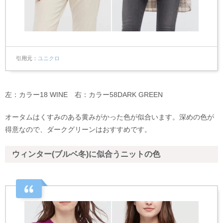
引用元
ユニクロ
左：カラー18 WINE 右：カラー58DARK GREEN
オータムはくすみのある黄みがかった色が似合います。深めの色が
得意なので、ダークグリーンはおすすめです。
ウィンター(ブルベ冬)に似合うニットの色