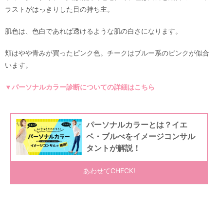
ラストがはっきりした目の持ち主。
肌色は、色白であれば透けるような肌の白さになります。
頬はやや青みが買ったピンク色。チークはブルー系のピンクが似合
います。
▼パーソナルカラー診断についての詳細はこちら