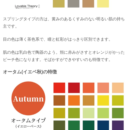
スプリングタイプの方は、黄みのあるくすみのない明るい肌の持ち
主です。
目の色は薄く茶色系で、瞳と虹彩がはっきり区別できます。
肌の色は乳白色で陶器のよう。頬に赤みがさすとオレンジがかった
ピーチ色になります。そばかすができやすいのも特徴です。
オータム(イエベ秋)の特徴