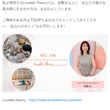
私が運営するLovable Theoryでは、診断をもとに「あなたの魅力を
最大限に引き出す方法」をお伝えしています。
ご興味がある方は下記HPとあわせてチェックしてみてくださ
い。“あなたのキレイ”をお手伝いします♪
Lovable theory：
https://www.lovabletheory.website/