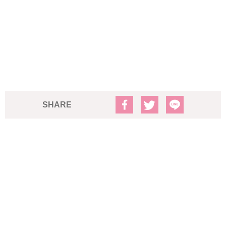
SHARE