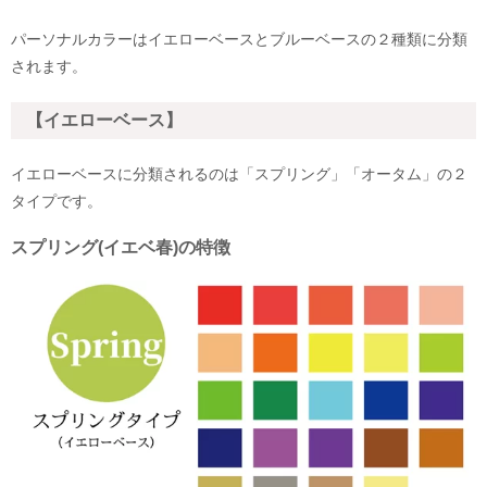
パーソナルカラーはイエローベースとブルーベースの２種類に分類
されます。
【イエローベース】
イエローベースに分類されるのは「スプリング」「オータム」の２
タイプです。
スプリング(イエベ春)の特徴