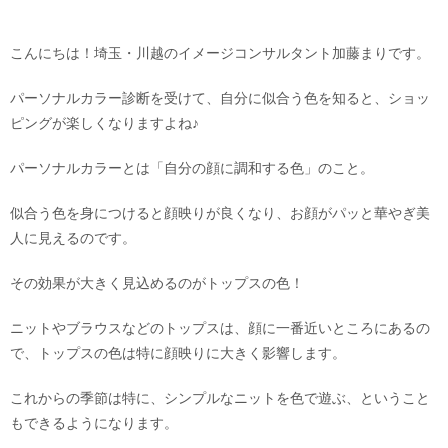
こんにちは！埼玉・川越のイメージコンサルタント加藤まりです。
パーソナルカラー診断を受けて、自分に似合う色を知ると、ショッ
ピングが楽しくなりますよね♪
パーソナルカラーとは「自分の顔に調和する色」のこと。
似合う色を身につけると顔映りが良くなり、お顔がパッと華やぎ美
人に見えるのです。
その効果が大きく見込めるのがトップスの色！
ニットやブラウスなどのトップスは、顔に一番近いところにあるの
で、トップスの色は特に顔映りに大きく影響します。
これからの季節は特に、シンプルなニットを色で遊ぶ、ということ
もできるようになります。