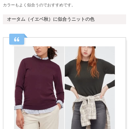
カラーもよく似合うのでおすすめです。
オータム（イエベ秋）に似合うニットの色