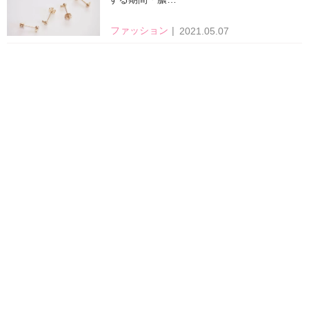
ファッション
2021.05.07