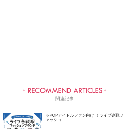
関連記事
K-POPアイドルファン向け ！ライブ参戦フ
ァッショ…