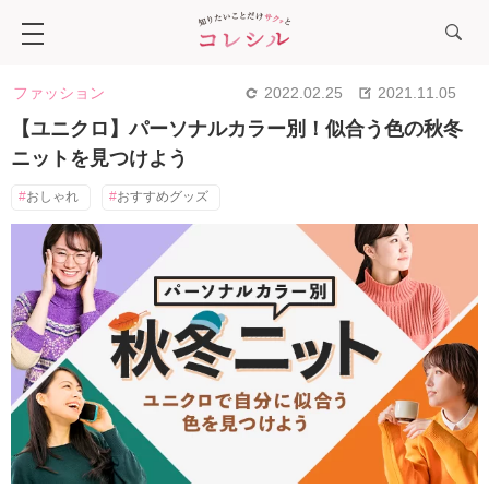
ファッション
2022.02.25
2021.11.05
【ユニクロ】パーソナルカラー別！似合う色の秋冬
ニットを見つけよう
おしゃれ
おすすめグッズ