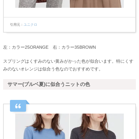
引用元
ユニクロ
左：カラー25ORANGE 右：カラー35BROWN
スプリングはくすみのない黄みがかった色が似合います。特にくす
みのないオレンジは似合う色なのでおすすめです。
サマー(ブルベ夏)に似合うニットの色