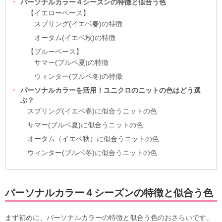
パーソナルカラー４シーズンの特徴と似合う色
【イエローベース】
スプリング(イエベ春)の特徴
オータム(イエベ秋)の特徴
【ブルーベース】
サマー(ブルベ夏)の特徴
ウィンター(ブルベ冬)の特徴
パーソナルカラーを活用！ユニクロのニットの色はどう選
ぶ？
スプリング(イエベ春)に似合うニットの色
サマー(ブルベ夏)に似合うニットの色
オータム（イエベ秋）に似合うニットの色
ウィンター(ブルベ冬)に似合うニットの色
パーソナルカラー４シーズンの特徴と似合う色
まず初めに、パーソナルカラーの特徴と似合う色のおさらいです。