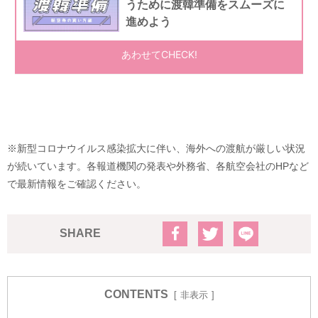
※新型コロナウイルス感染拡大に伴い、海外への渡航が厳しい状況
が続いています。各報道機関の発表や外務省、各航空会社のHPなど
で最新情報をご確認ください。
SHARE
CONTENTS
非表示