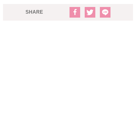
SHARE