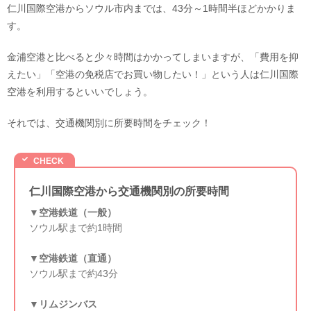
仁川国際空港からソウル市内までは、43分～1時間半ほどかかりま
す。
金浦空港と比べると少々時間はかかってしまいますが、「費用を抑
えたい」「空港の免税店でお買い物したい！」という人は仁川国際
空港を利用するといいでしょう。
それでは、交通機関別に所要時間をチェック！
仁川国際空港から交通機関別の所要時間
▼空港鉄道（一般）
ソウル駅まで約1時間
▼空港鉄道（直通）
ソウル駅まで約43分
▼リムジンバス