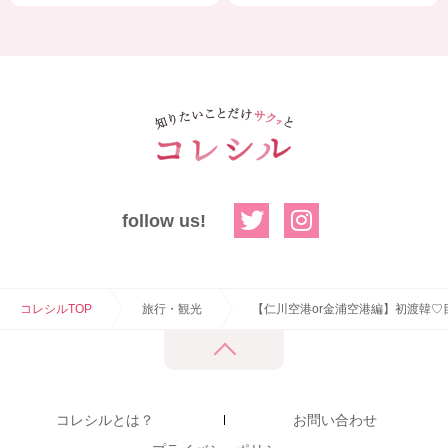
follow us!
コレシルTOP
旅行・観光
【仁川空港or金浦空港編】初渡韓
コレシルとは？
お問い合わせ