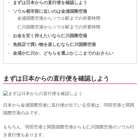
まずは日本からの直行便を確認しよう
ソウル都市部に近いのは金浦国際空港
金浦国際空港からソウル駅までの所要時間
仁川国際空港からソウル駅までの所要時間
お金を安く抑えたいなら仁川国際空港
免税店で買い物を楽しむなら仁川国際空港
金浦か仁川か、どちらを選ぶかここまでのおさらい
まずは日本からの直行便を確認しよう
日本から金浦国際空港に直行便が出ている空港は、羽田空港と関西
国際空港のみです。
もちろん、羽田空港と関西国際空港からも仁川国際空港のソウル行
き直行便もあります。