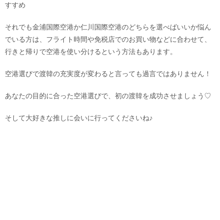
すすめ
それでも金浦国際空港か仁川国際空港のどちらを選べばいいか悩ん
でいる方は、フライト時間や免税店でのお買い物などに合わせて、
行きと帰りで空港を使い分けるという方法もあります。
空港選びで渡韓の充実度が変わると言っても過言ではありません！
あなたの目的に合った空港選びで、初の渡韓を成功させましょう♡
そして大好きな推しに会いに行ってくださいね♪