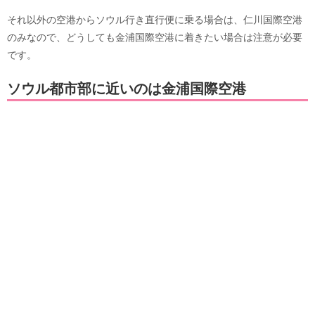
それ以外の空港からソウル行き直行便に乗る場合は、仁川国際空港
のみなので、どうしても金浦国際空港に着きたい場合は注意が必要
です。
ソウル都市部に近いのは金浦国際空港