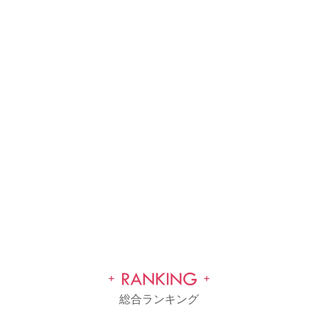
総合ランキング