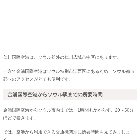
仁川国際空港は、ソウル郊外の仁川広域市中区にあります。
一方で金浦国際空港はソウル特別市江西区にあるため、ソウル都市
部へのアクセスがとても便利です。
金浦国際空港からソウル駅までの所要時間
金浦国際空港からソウル市内までは、1時間もかからず、20～50分
ほどで着きます。
では、空港から利用できる交通機関別に所要時間を見てみましょ
う。