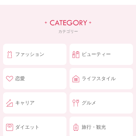
カテゴリー
ファッション
ビューティー
恋愛
ライフスタイル
キャリア
グルメ
ダイエット
旅行・観光