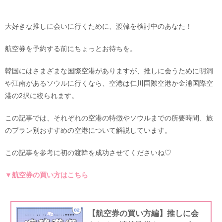
大好きな推しに会いに行くために、渡韓を検討中のあなた！
航空券を予約する前にちょっとお待ちを。
韓国にはさまざまな国際空港がありますが、推しに会うために明洞
や江南があるソウルに行くなら、空港は仁川国際空港か金浦国際空
港の2択に絞られます。
この記事では、それぞれの空港の特徴やソウルまでの所要時間、旅
のプラン別おすすめの空港について解説しています。
この記事を参考に初の渡韓を成功させてくださいね♡
▼航空券の買い方はこちら