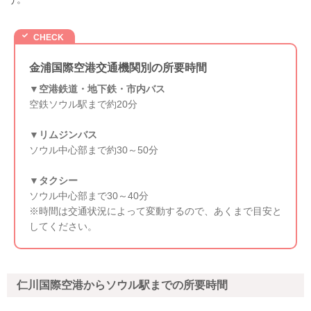
金浦国際空港交通機関別の所要時間
▼空港鉄道・地下鉄・市内バス
空鉄ソウル駅まで約20分
▼リムジンバス
ソウル中心部まで約30～50分
▼タクシー
ソウル中心部まで30～40分
※時間は交通状況によって変動するので、あくまで目安と
してください。
仁川国際空港からソウル駅までの所要時間