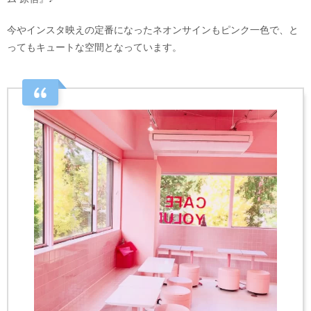
今やインスタ映えの定番になったネオンサインもピンク一色で、と
ってもキュートな空間となっています。