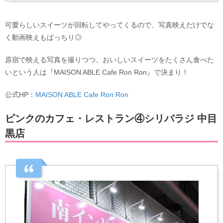
可愛らしいスイーツが回転してやってくるので、写真映えだけでな
く動画映えもばっちり◎
原宿で映える写真を撮りつつ、おいしいスイーツをたくさん食べた
いという人は『MAISON ABLE Cafe Ron Ron』で決まり！
公式HP：
MAISON ABLE Cafe Ron Ron
ピンクのカフェ・レストラン④シリバラジ 中目
黒店