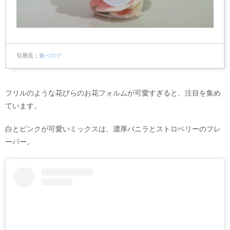
引用元
食べログ
フリルのような花びらのお花フォルムが可愛すぎると、注目を集め
ています。
白とピンクが可愛いミックスは、濃厚バニラとストロベリーのフレ
ーバー。