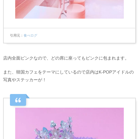
引用元
食べログ
店内全面ピンクなので、どの席に座ってもピンクに包まれます。
また、韓国カフェをテーマにしているので店内はK-POPアイドルの
写真やステッカーが！