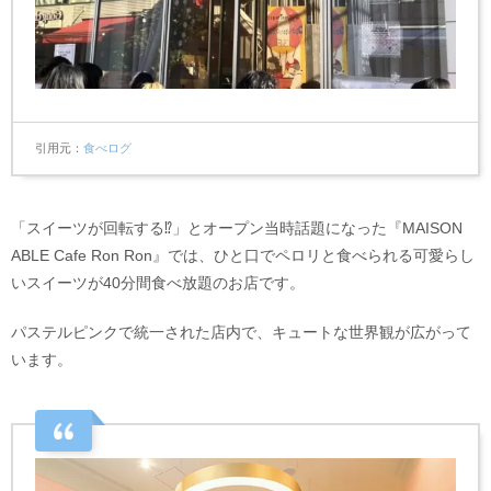
引用元
食べログ
「スイーツが回転する⁉」とオープン当時話題になった『MAISON
ABLE Cafe Ron Ron』では、ひと口でペロリと食べられる可愛らし
いスイーツが40分間食べ放題のお店です。
パステルピンクで統一された店内で、キュートな世界観が広がって
います。