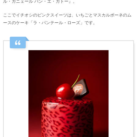
ル・ガニェール パン・エ・ガトー』。
ここでイチオシのピンクスイーツは、いちごとマスカルポーネのム
ースのケーキ「ラ・パンテール・ローズ」です。