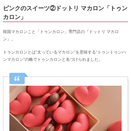
ピンクのスイーツ②ドットリ マカロン「トゥン
カロン」
韓国マカロンこと「トゥンカロン」専門店の『ドットリ マカロ
ン』。
トゥンカロンとは“太っているマカロン”を意味する“トゥントゥンハ
ンマカロン”の略でトゥンカロンと名づけられました。