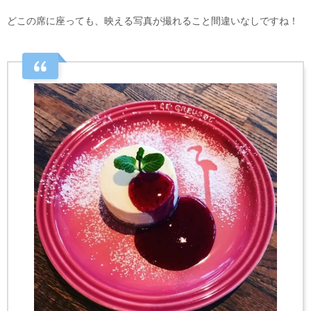
どこの席に座っても、映える写真が撮れること間違いなしですね！