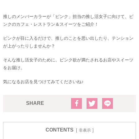
推しのメンバーカラーが「ピンク」担当の推し活女子に向けて、ピ
ンクのカフェ・レストラン＆スイーツをご紹介！
ピンクが目に入るだけで、推しのことを思い出したり、テンション
が上がったりしませんか？
そんな推し活女子のために、ピンク欲が満たされるお店やスイーツ
をお届け。
気になるお店を見つけてみてくださいね♪
SHARE
CONTENTS
非表示