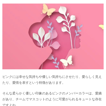
ピンクには幸せな気持ちや優しい気持ちにさせたり、愛らしく見え
たり、愛情を表すという特徴があります。
そんな柔らかく優しい印象のあるピンクのメンバーカラーは、愛嬌
があり、チームでマスコットのように可愛がられるキュートな存在
ですよね。