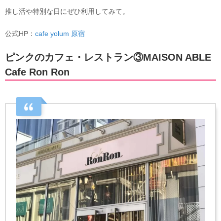
推し活や特別な日にぜひ利用してみて。
公式HP：
cafe yolum 原宿
ピンクのカフェ・レストラン③MAISON ABLE
Cafe Ron Ron