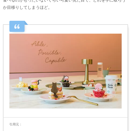
か目移りしてしまうほど。
引用元