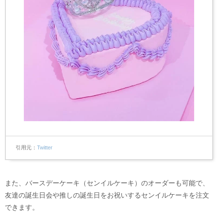
引用元
Twitter
また、バースデーケーキ（センイルケーキ）のオーダーも可能で、
友達の誕生日会や推しの誕生日をお祝いするセンイルケーキを注文
できます。