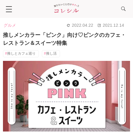
グルメ
2022.04.22
2021.12.14
推しメンカラー「ピンク」向け♡ピンクのカフェ・
レストラン＆スイーツ特集
推しとカフェ巡り
推し活