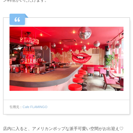
引用元
Cafe FLAMINGO
店内に入ると、アメリカンポップな派手可愛い空間がお出迎え♡