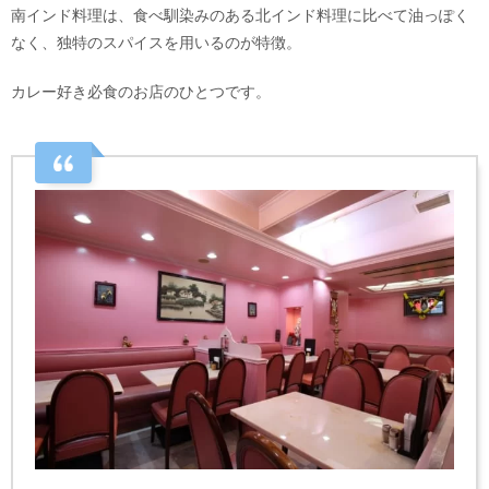
南インド料理は、食べ馴染みのある北インド料理に比べて油っぽく
なく、独特のスパイスを用いるのが特徴。
カレー好き必食のお店のひとつです。