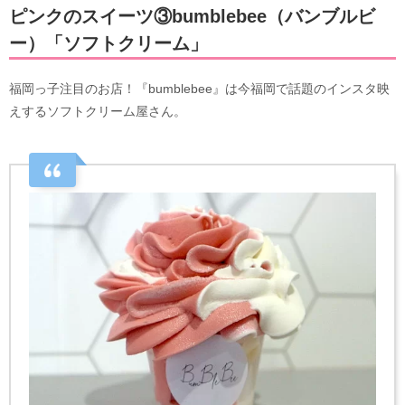
ピンクのスイーツ③bumblebee（バンブルビ
ー）「ソフトクリーム」
福岡っ子注目のお店！『bumblebee』は今福岡で話題のインスタ映
えするソフトクリーム屋さん。