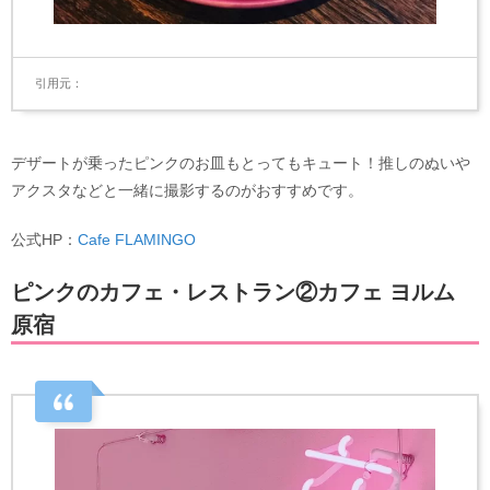
引用元
デザートが乗ったピンクのお皿もとってもキュート！推しのぬいや
アクスタなどと一緒に撮影するのがおすすめです。
公式HP：
Cafe FLAMINGO
ピンクのカフェ・レストラン②カフェ ヨルム
原宿