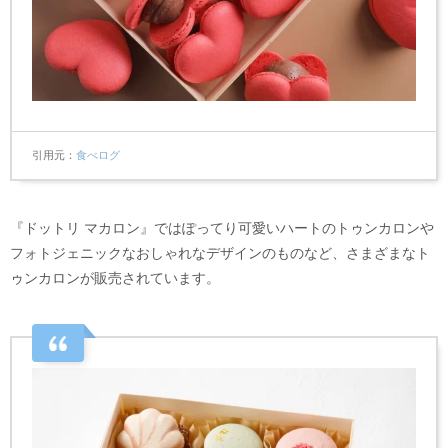
引用元
食べログ
『ドットリ マカロン』ではぽってり可愛いハートのトゥンカロンや
フォトジェニックなおしゃれなデザインのものなど、さまざまなト
ゥンカロンが販売されています。